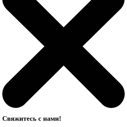
Свяжитесь с нами!