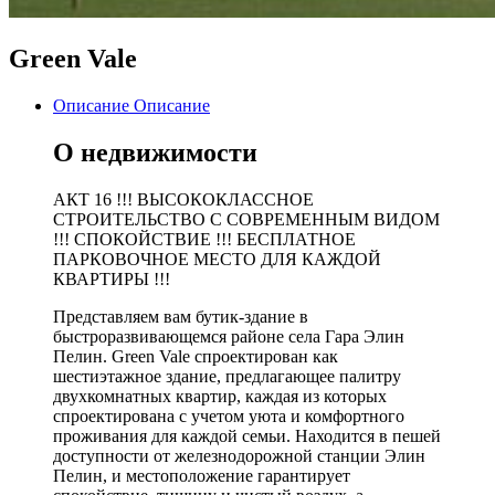
Green Vale
Описание
Описание
О недвижимости
АКТ 16 !!! ВЫСОКОКЛАССНОЕ
СТРОИТЕЛЬСТВО С СОВРЕМЕННЫМ ВИДОМ
!!! СПОКОЙСТВИЕ !!! БЕСПЛАТНОЕ
ПАРКОВОЧНОЕ МЕСТО ДЛЯ КАЖДОЙ
КВАРТИРЫ !!!
Представляем вам бутик-здание в
быстроразвивающемся районе села Гара Элин
Пелин. Green Vale спроектирован как
шестиэтажное здание, предлагающее палитру
двухкомнатных квартир, каждая из которых
спроектирована с учетом уюта и комфортного
проживания для каждой семьи. Находится в пешей
доступности от железнодорожной станции Элин
Пелин, и местоположение гарантирует