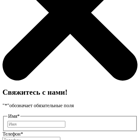
Свяжитесь с нами!
"
*
"обозначает обязательные поля
Имя
*
Имя
Телефон
*