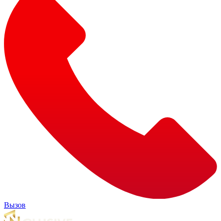
Вызов