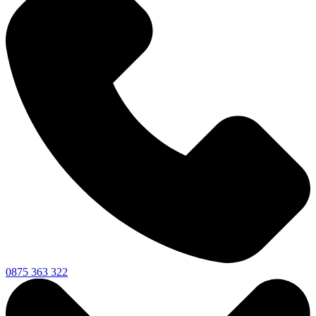
0875 363 322