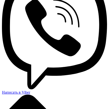
Написать в Viber