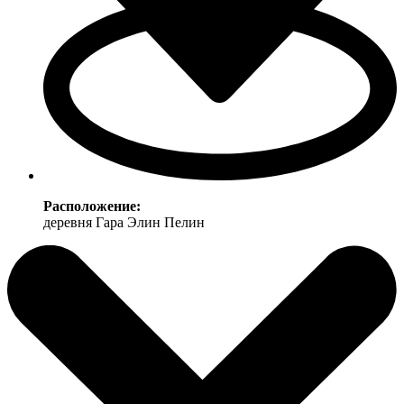
Расположение:
деревня Гара Элин Пелин