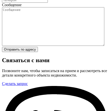
Сообщение
Отправить по адресу
Связаться с нами
Позвоните нам, чтобы записаться на прием и рассмотреть все
детали конкретного объекта недвижимости.
Сделать запрос