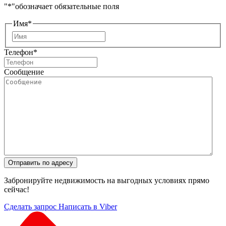
"
*
"обозначает обязательные поля
Имя
*
Имя
Телефон
*
Сообщение
Отправить по адресу
Забронируйте недвижимость на выгодных условиях прямо
сейчас!
Сделать запрос
Написать в Viber