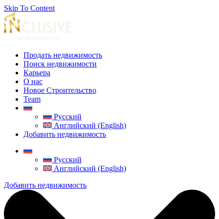
Skip To Content
Продать недвижимость
Поиск недвижимости
Карьера
О нас
Новое Строительство
Team
Русский
Английский (English)
Добавить недвижимость
Русский
Английский (English)
Добавить недвижимость