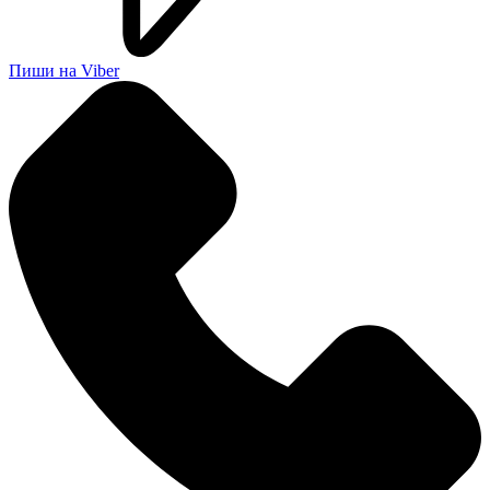
Пиши на Viber