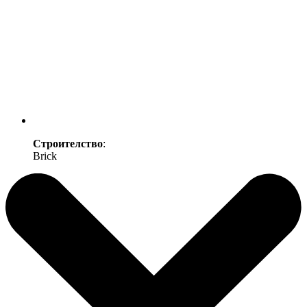
Строителство
:
Brick