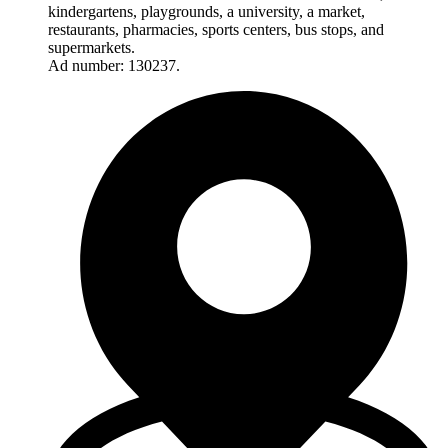
kindergartens, playgrounds, a university, a market,
restaurants, pharmacies, sports centers, bus stops, and
supermarkets.
Ad number: 130237.