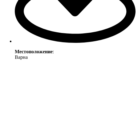
Местоположение
:
Варна