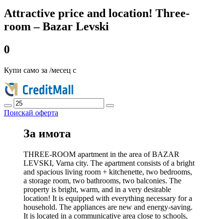
Attractive price and location! Three-
room – Bazar Levski
0
Купи само за
/месец с
Поискай оферта
За имота
THREE-ROOM apartment in the area of BAZAR
LEVSKI, Varna city. The apartment consists of a bright
and spacious living room + kitchenette, two bedrooms,
a storage room, two bathrooms, two balconies. The
property is bright, warm, and in a very desirable
location! It is equipped with everything necessary for a
household. The appliances are new and energy-saving.
It is located in a communicative area close to schools,