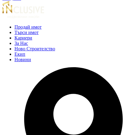
Продай имот
Търси имот
Кариери
За Нас
Ново Строителство
Екип
Новини