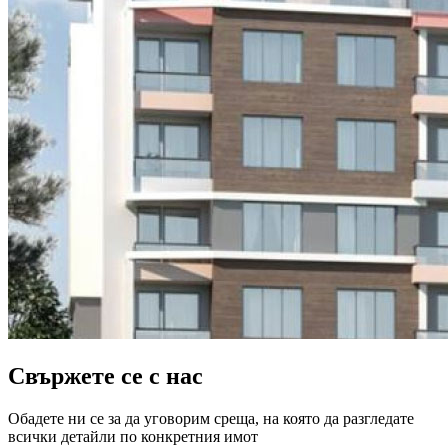
Свържете се с нас
Обадете ни се за да уговорим среща, на която да разгледате
всички детайли по конкретния имот