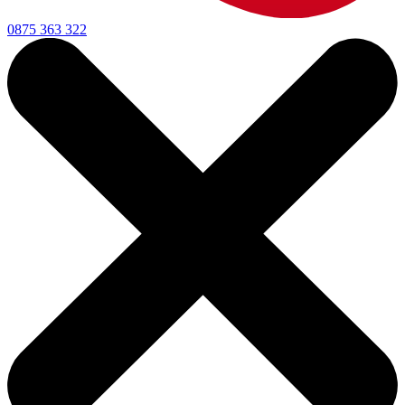
0875 363 322