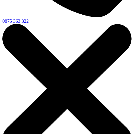
0875 363 322