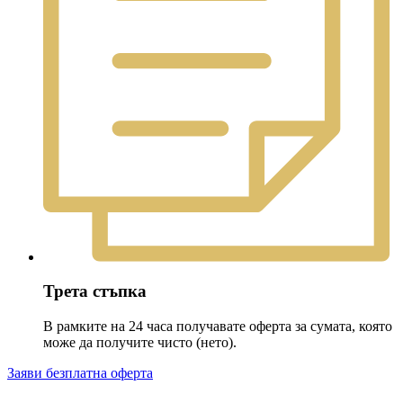
Трета стъпка
В рамките на 24 часа получавате оферта за сумата, която
може да получите чисто (нето).
Заяви безплатна оферта