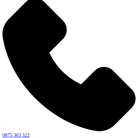
0875 363 322