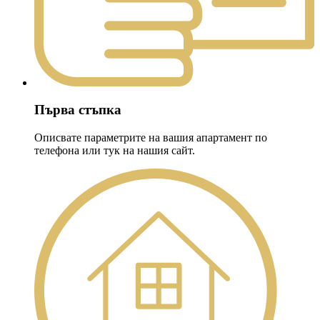
Първа стъпка
Описвате параметрите на вашия апартамент по
телефона или тук на нашия сайт.