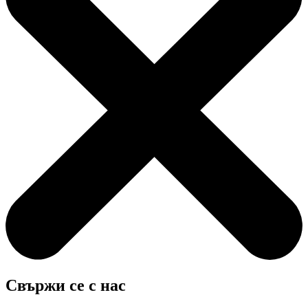
Свържи се с нас