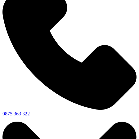
0875 363 322