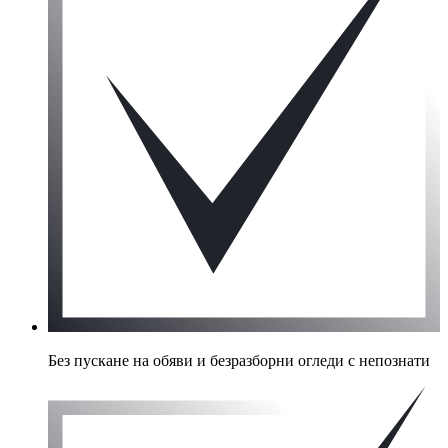
Без пускане на обяви и безразборни огледи с непознати