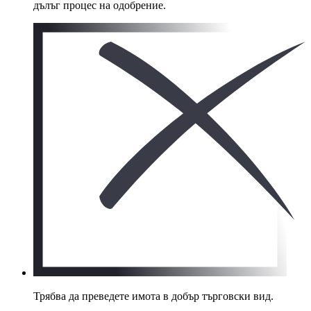
дълъг процес на одобрение.
Трябва да преведете имота в добър търговски вид.