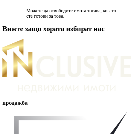
Можете да освободите имота тогава, когато
сте готови за това.
Вижте защо хората избират нас
продажба