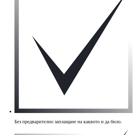
Без предварително заплащане на каквото и да било.