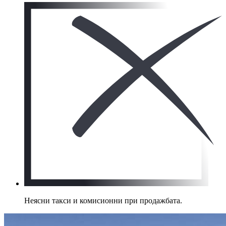
Неясни такси и комисионни при продажбата.