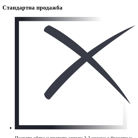
Стандартна продажба