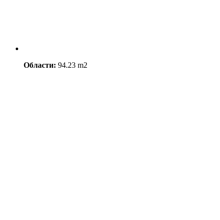
Области:
94.23 m2