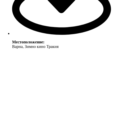
Местоположение:
Варна, Зимно кино Тракия