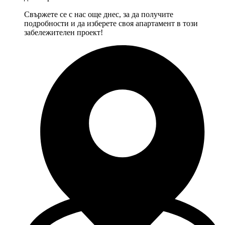
Свържете се с нас още днес, за да получите
подробности и да изберете своя апартамент в този
забележителен проект!