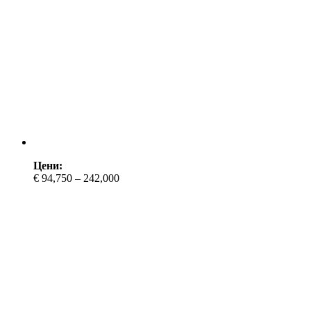
Цени:
€ 94,750 – 242,000