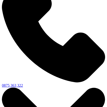
0875 363 322