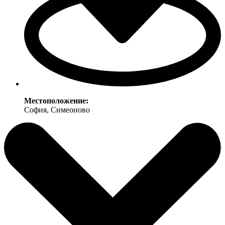
Местоположение:
София, Симеоново