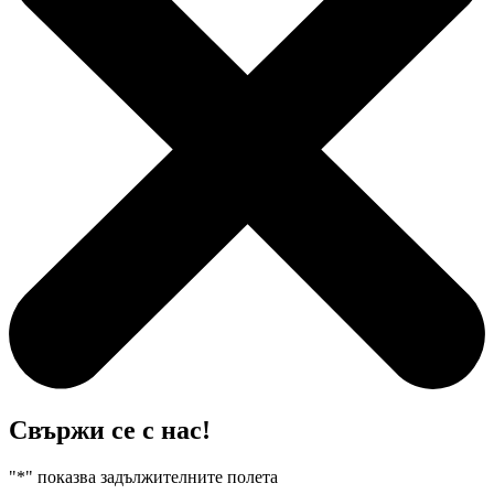
Свържи се с нас!
"
*
" показва задължителните полета