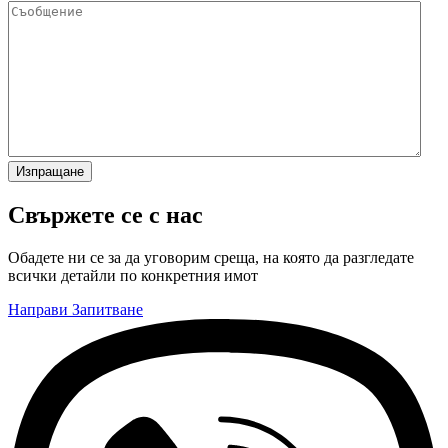
Изпращане
Свържете се с нас
Обадете ни се за да уговорим среща, на която да разгледате
всички детайли по конкретния имот
Направи Запитване