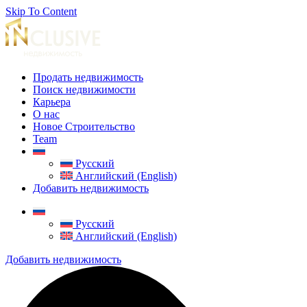
Skip To Content
Продать недвижимость
Поиск недвижимости
Карьера
О нас
Новое Строительство
Team
Русский
Английский (English)
Добавить недвижимость
Русский
Английский (English)
Добавить недвижимость