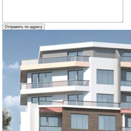
Отправить по адресу