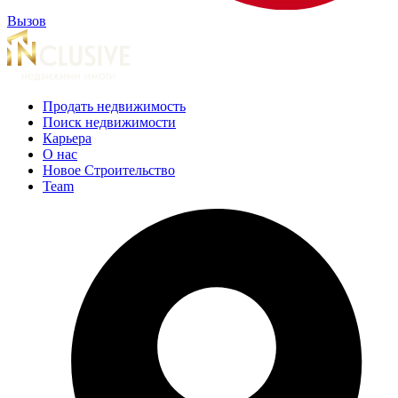
Вызов
Продать недвижимость
Поиск недвижимости
Карьера
О нас
Новое Строительство
Team