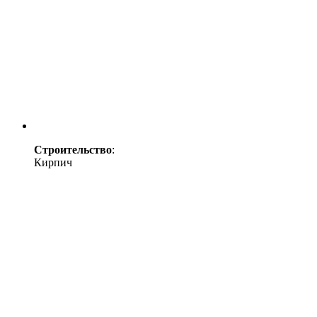
Строительство
:
Кирпич