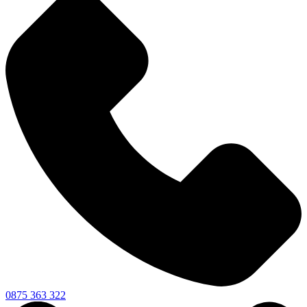
0875 363 322