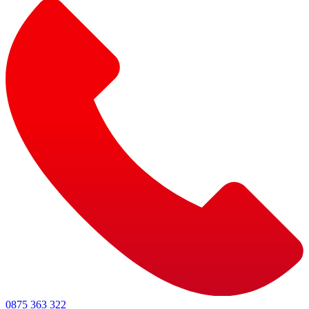
0875 363 322