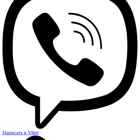
Написать в Viber