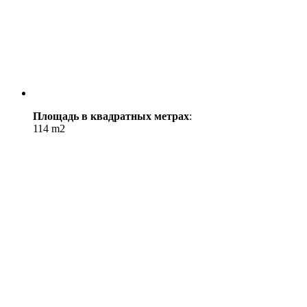
Площадь в квадратных метрах
:
114 m2