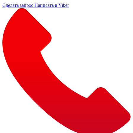
Сделать запрос
Написать в Viber