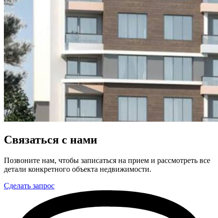
Связаться с нами
Позвоните нам, чтобы записаться на прием и рассмотреть все
детали конкретного объекта недвижимости.
Сделать запрос