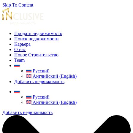
Skip To Content
Продать недвижимость
Поиск недвижимости
Карьера
О нас
Новое Строительство
Team
Русский
Английский (English)
Добавить недвижимость
Русский
Английский (English)
Добавить недвижимость