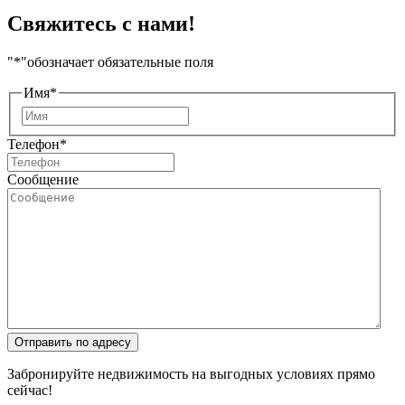
Свяжитесь с нами!
"
*
"обозначает обязательные поля
Имя
*
Имя
Телефон
*
Сообщение
Отправить по адресу
Забронируйте недвижимость на выгодных условиях прямо
сейчас!