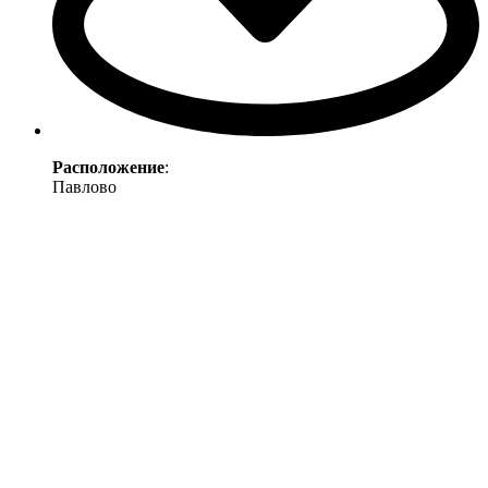
Расположение
:
Павлово