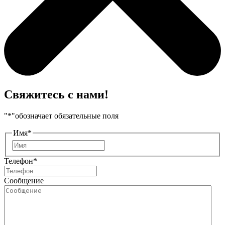
Свяжитесь с нами!
"
*
"обозначает обязательные поля
Имя
*
Имя
Телефон
*
Сообщение