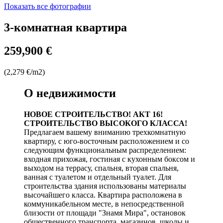
Показать все фотографии
3-комнатная квартира
259,900 €
(2,279 €/m2)
О недвижимости
НОВОЕ СТРОИТЕЛЬСТВО! АКТ 16!
СТРОИТЕЛЬСТВО ВЫСОКОГО КЛАССА!
Предлагаем вашему вниманию трехкомнатную
квартиру, с юго-восточным расположением и со
следующим функциональным распределением:
входная прихожая, гостиная с кухонным боксом и
выходом на террасу, спальня, вторая спальня,
ванная с туалетом и отдельный туалет. Для
строительства здания использованы материалы
высочайшего класса. Квартира расположена в
коммуникабельном месте, в непосредственной
близости от площади "Знамя Мира", остановок
общественного транспорта, магазинов, школы и