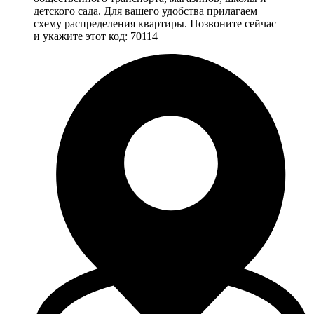
детского сада. Для вашего удобства прилагаем
схему распределения квартиры. Позвоните сейчас
и укажите этот код: 70114