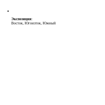
Экспозиция
:
Восток, Югоизток, Южный