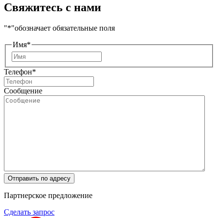
Свяжитесь с нами
"
*
"обозначает обязательные поля
Имя
*
Имя
Телефон
*
Сообщение
Отправить по адресу
Партнерское предложение
Сделать запрос