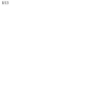
1
/13