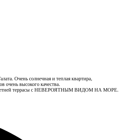
лата. Очень солнечная и теплая квартира,
ов очень высокого качества.
нов и летней террасы с НЕВЕРОЯТНЫМ ВИДОМ НА МОРЕ.