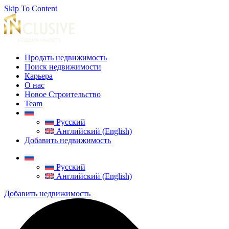
Skip To Content
Продать недвижимость
Поиск недвижимости
Карьера
О нас
Новое Строительство
Team
Русский
Английский (English)
Добавить недвижимость
Русский
Английский (English)
Добавить недвижимость