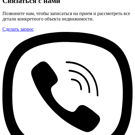
Связаться с нами
Позвоните нам, чтобы записаться на прием и рассмотреть все
детали конкретного объекта недвижимости.
Сделать запрос