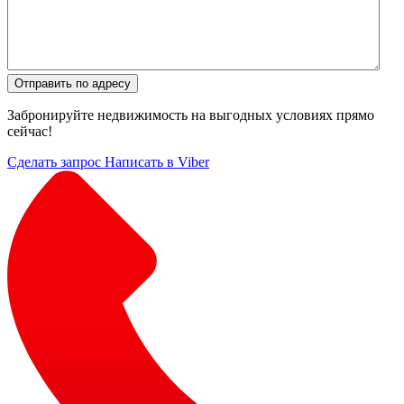
Отправить по адресу
Забронируйте недвижимость на выгодных условиях прямо
сейчас!
Сделать запрос
Написать в Viber