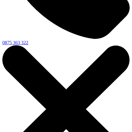
0875 363 322