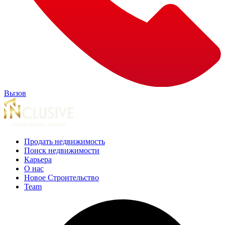
Вызов
Продать недвижимость
Поиск недвижимости
Карьера
О нас
Новое Строительство
Team