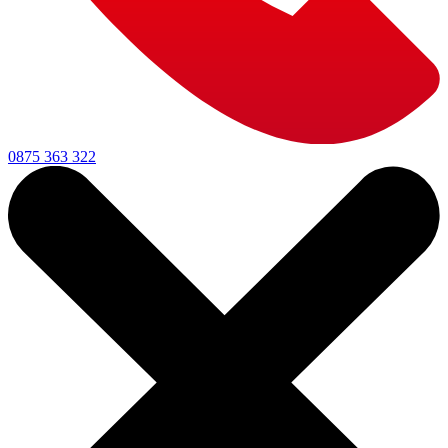
0875 363 322