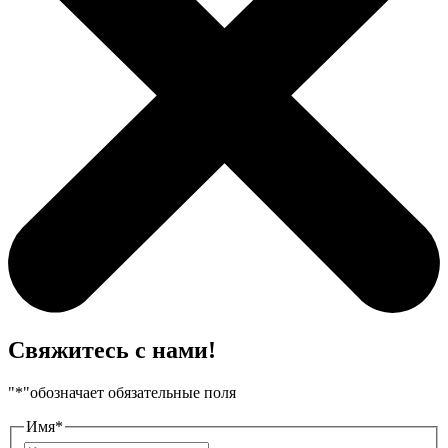
Свяжитесь с нами!
"
*
"обозначает обязательные поля
Имя
*