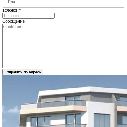
Имя
Телефон
*
Сообщение
Отправить по адресу