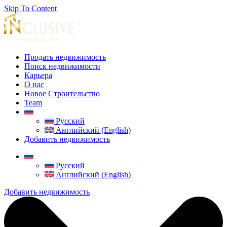
Skip To Content
Продать недвижимость
Поиск недвижимости
Карьера
О нас
Новое Строительство
Team
Русский
Английский (English)
Добавить недвижимость
Русский
Английский (English)
Добавить недвижимость