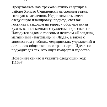
Представляем вам трёхкомнатную квартиру в
районе Христо Смирненски на среднем этаже,
готовую к заселению. Недвижимость имеет
следующую планировку: подъезд, светлая
гостиная с выходом на террасу, оборудованная
кухня, ванная комната с туалетом и две спальни.
Находится рядом с торговым центром «Пловдив»,
магазинами «Кауфланд» и «Лидл», а также с
множеством учебных, медицинских учреждений и
остановок общественного транспорта. Идеально
подходит для тех, кто ищет комфорт и удобство.
Позвоните сейчас и укажите следующий код:
111697