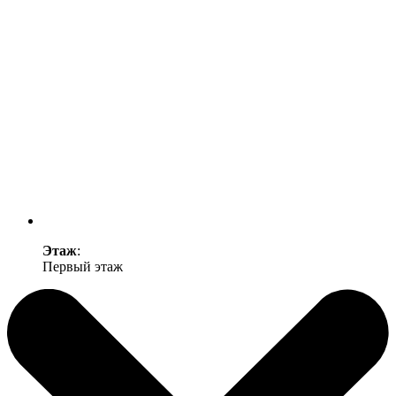
Этаж
:
Первый этаж