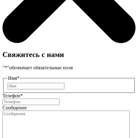
Свяжитесь с нами
"
*
"обозначает обязательные поля
Имя
*
Имя
Телефон
*
Сообщение