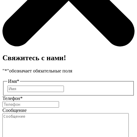
Свяжитесь с нами!
"
*
"обозначает обязательные поля
Имя
*
Имя
Телефон
*
Сообщение