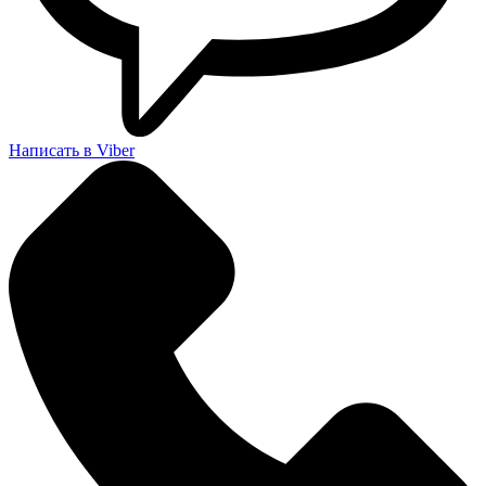
Написать в Viber