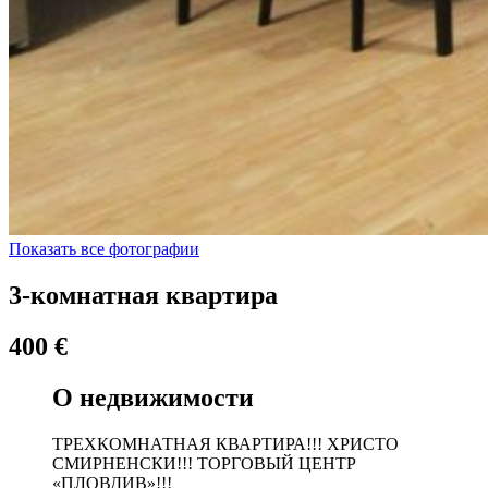
Показать все фотографии
3-комнатная квартира
400 €
О недвижимости
ТРЕХКОМНАТНАЯ КВАРТИРА!!! ХРИСТО
СМИРНЕНСКИ!!! ТОРГОВЫЙ ЦЕНТР
«ПЛОВДИВ»!!!