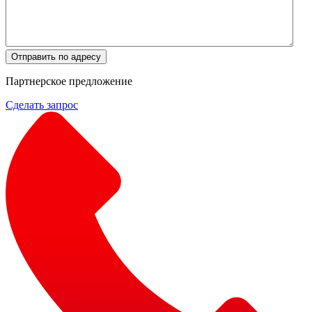
Отправить по адресу
Партнерское предложение
Сделать запрос