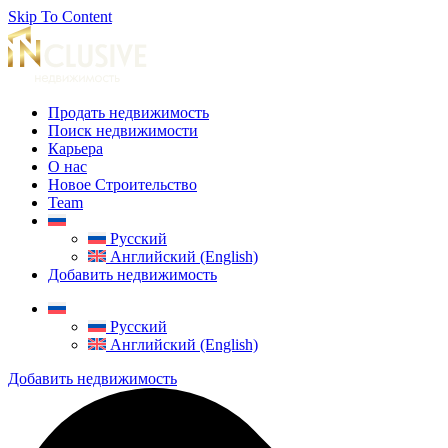
Skip To Content
Продать недвижимость
Поиск недвижимости
Карьера
О нас
Новое Строительство
Team
Русский
Английский (English)
Добавить недвижимость
Русский
Английский (English)
Добавить недвижимость