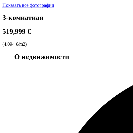
Показать все фотографии
3-комнатная
519,999 €
(4,094 €/m2)
О недвижимости