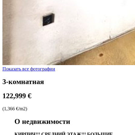
Показать все фотографии
3-комнатная
122,999 €
(1,366 €/m2)
О недвижимости
КИРПИЧ!!! СРЕДНИЙ ЭТАЖ!!! БОЛЬШИЕ