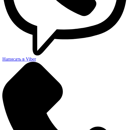
Написать в Viber