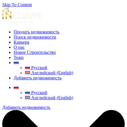
Skip To Content
Продать недвижимость
Поиск недвижимости
Карьера
О нас
Новое Строительство
Team
Русский
Английский (English)
Добавить недвижимость
Русский
Английский (English)
Добавить недвижимость