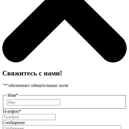
Свяжитесь с нами!
"
*
"обозначает обязательные поля
Имя
*
Имя
Телефон
*
Сообщение