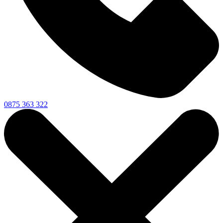
0875 363 322