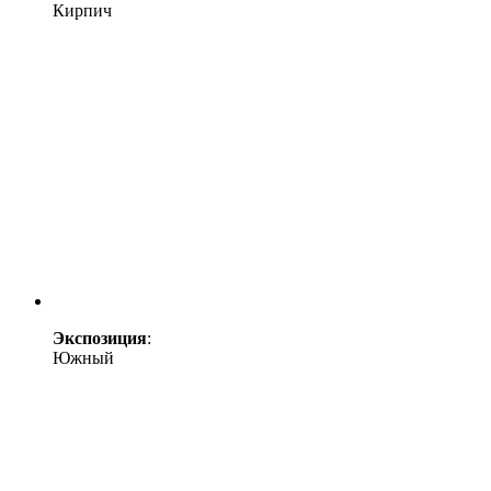
Кирпич
Экспозиция
:
Южный