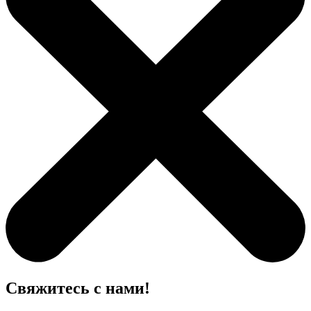
Свяжитесь с нами!