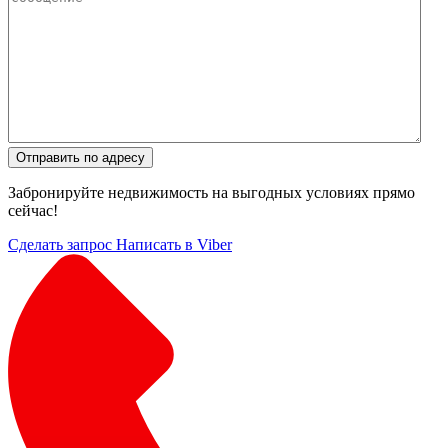
Отправить по адресу
Забронируйте недвижимость на выгодных условиях прямо
сейчас!
Сделать запрос
Написать в Viber