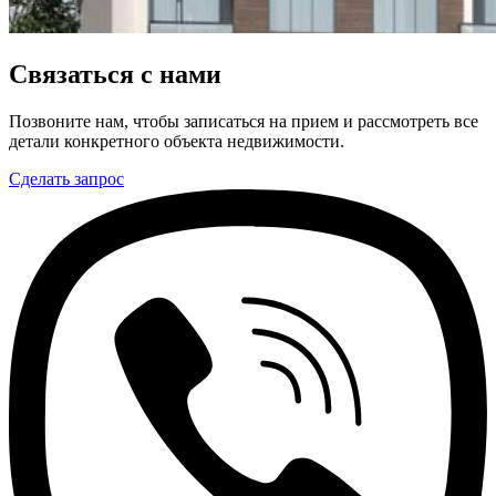
Связаться с нами
Позвоните нам, чтобы записаться на прием и рассмотреть все
детали конкретного объекта недвижимости.
Сделать запрос