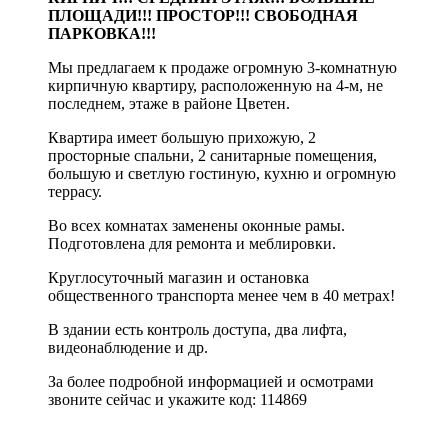
ПЛОЩАДИ!!! ПРОСТОР!!! СВОБОДНАЯ
ПАРКОВКА!!!
Мы предлагаем к продаже огромную 3-комнатную
кирпичную квартиру, расположенную на 4-м, не
последнем, этаже в районе Цветен.
Квартира имеет большую прихожую, 2
просторные спальни, 2 санитарные помещения,
большую и светлую гостиную, кухню и огромную
террасу.
Во всех комнатах заменены оконные рамы.
Подготовлена для ремонта и меблировки.
Круглосуточный магазин и остановка
общественного транспорта менее чем в 40 метрах!
В здании есть контроль доступа, два лифта,
видеонаблюдение и др.
За более подробной информацией и осмотрами
звоните сейчас и укажите код: 114869