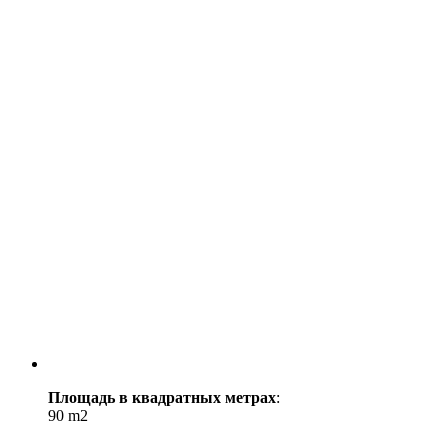
Площадь в квадратных метрах
:
90 m2