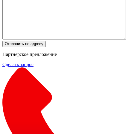
Отправить по адресу
Партнерское предложение
Сделать запрос