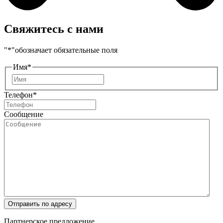
Свяжитесь с нами
"
*
"обозначает обязательные поля
Имя
*
Имя
Телефон
*
Сообщение
Отправить по адресу
Партнерское предложение