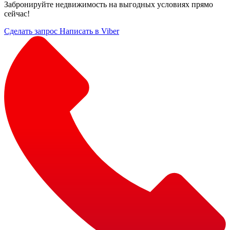
Забронируйте недвижимость на выгодных условиях прямо
сейчас!
Сделать запрос
Написать в Viber