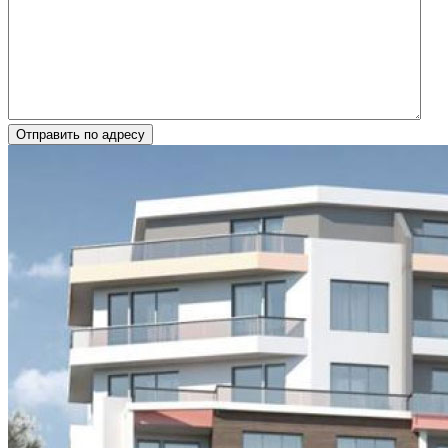
Отправить по адресу