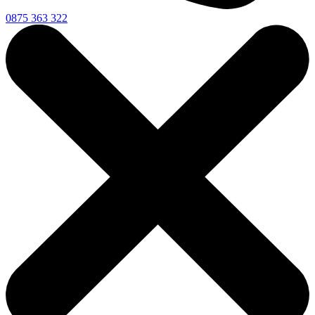
0875 363 322