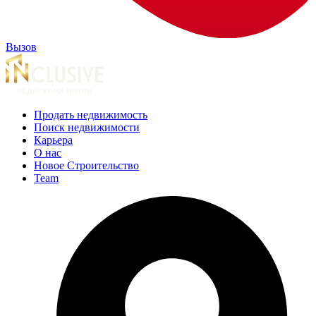
Вызов
Продать недвижимость
Поиск недвижимости
Карьера
О нас
Новое Строительство
Team