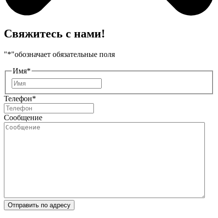
Свяжитесь с нами!
"
*
"обозначает обязательные поля
Имя
*
Имя
Телефон
*
Сообщение
Отправить по адресу