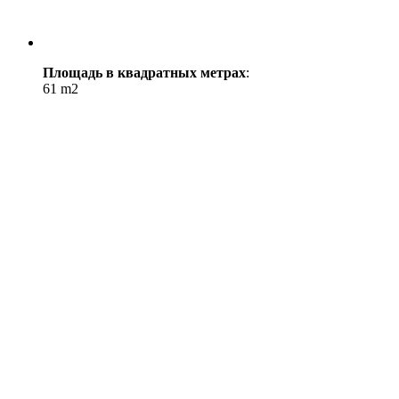
Площадь в квадратных метрах
:
61 m2