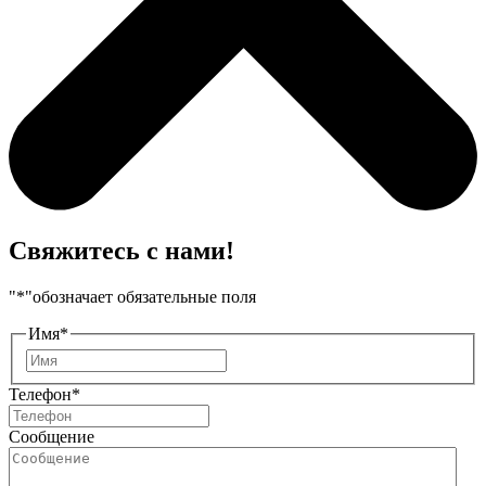
Свяжитесь с нами!
"
*
"обозначает обязательные поля
Имя
*
Имя
Телефон
*
Сообщение