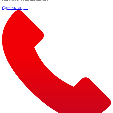
Сделать запрос