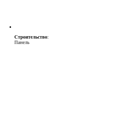
Строительство
:
Панель