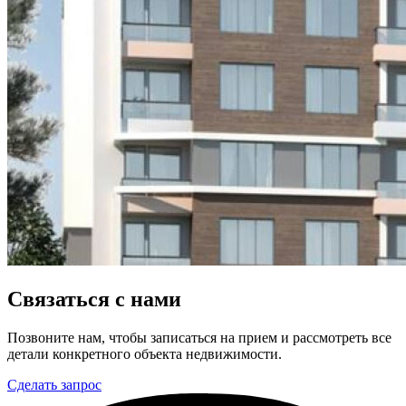
Связаться с нами
Позвоните нам, чтобы записаться на прием и рассмотреть все
детали конкретного объекта недвижимости.
Сделать запрос