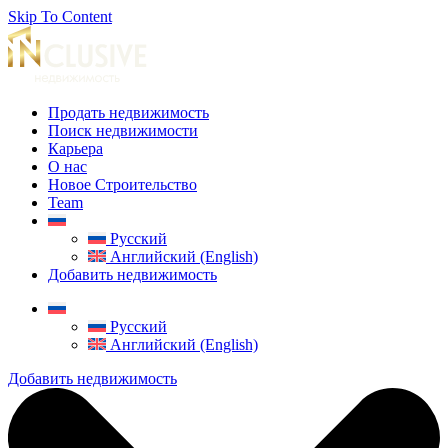
Skip To Content
Продать недвижимость
Поиск недвижимости
Карьера
О нас
Новое Строительство
Team
Русский
Английский (English)
Добавить недвижимость
Русский
Английский (English)
Добавить недвижимость