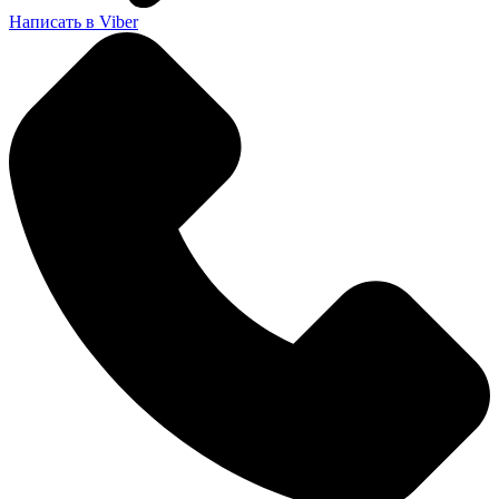
Написать в Viber