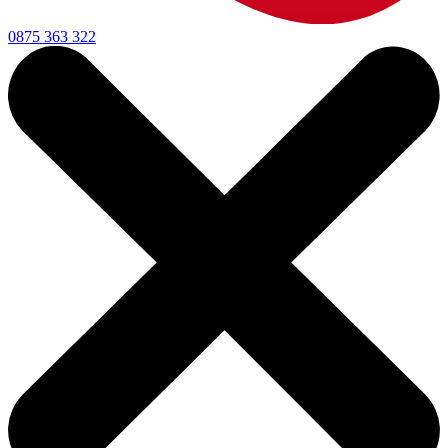
0875 363 322