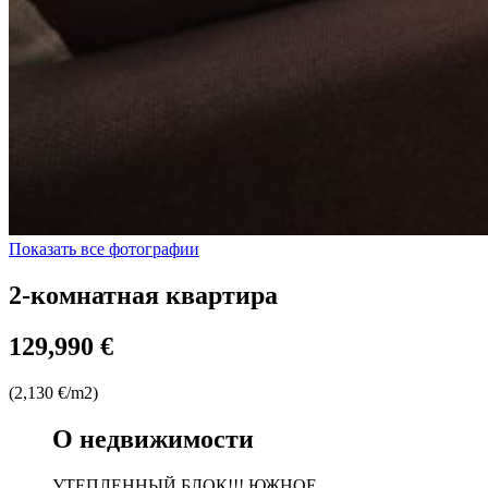
Показать все фотографии
2-комнатная квартира
129,990 €
(2,130 €/m2)
О недвижимости
УТЕПЛЕННЫЙ БЛОК!!! ЮЖНОЕ