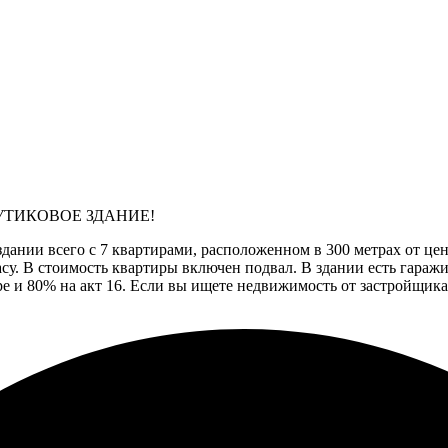
УТИКОВОЕ ЗДАНИЕ!
ании всего с 7 квартирами, расположенном в 300 метрах от цен
су. В стоимость квартиры включен подвал. В здании есть гаражи
 и 80% на акт 16. Если вы ищете недвижимость от застройщика