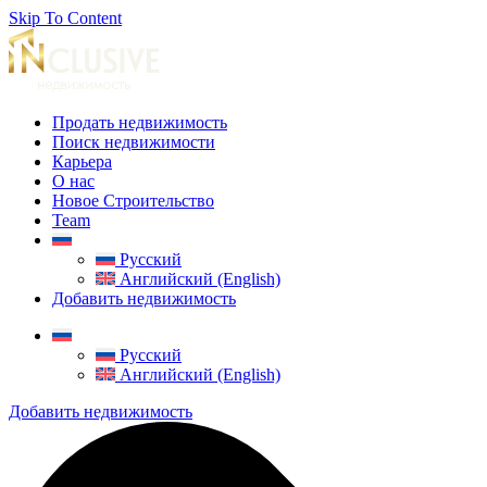
Skip To Content
Продать недвижимость
Поиск недвижимости
Карьера
О нас
Новое Строительство
Team
Русский
Английский (English)
Добавить недвижимость
Русский
Английский (English)
Добавить недвижимость