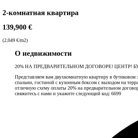
2-комнатная квартира
139,900 €
(2,049 €/m2)
О недвижимости
20% НА ПРЕДВАРИТЕЛЬНОМ ДОГОВОРЕ! ЦЕНТР! Б
Представляем вам двухкомнатную квартиру в бутиковом зд
спальни, гостиной с кухонным боксом с выходом на терра
отличную схему оплаты 20% на предварительном договоре
свяжитесь с нами и укажите следующий код: 6699