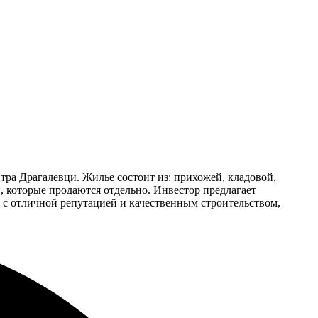
тра Драгалевци. Жилье состоит из: прихожей, кладовой,
, которые продаются отдельно. Инвестор предлагает
 с отличной репутацией и качественным строительством,