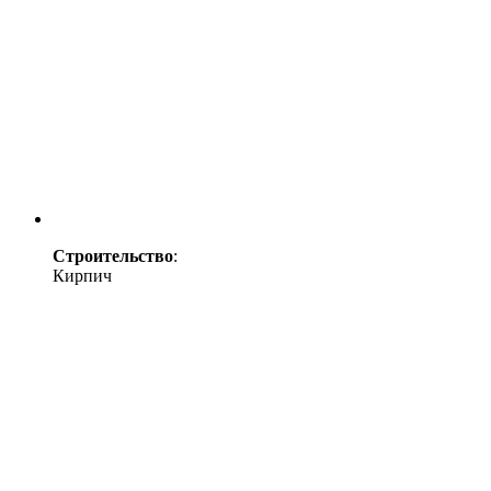
Строительство
:
Кирпич