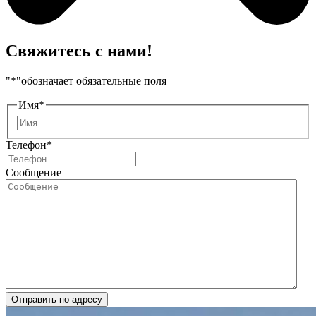
Свяжитесь с нами!
"
*
"обозначает обязательные поля
Имя
*
Имя
Телефон
*
Сообщение
Отправить по адресу