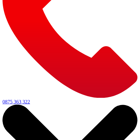
0875 363 322