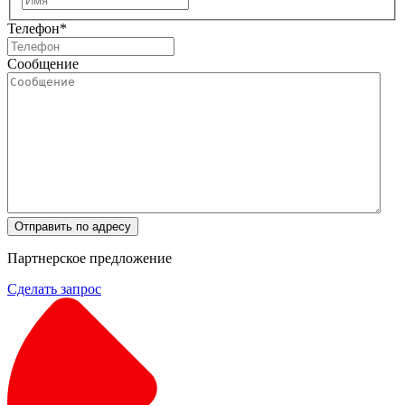
Телефон
*
Сообщение
Отправить по адресу
Партнерское предложение
Сделать запрос