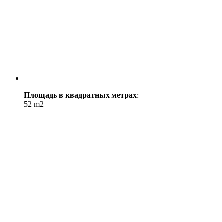
Площадь в квадратных метрах
:
52 m2