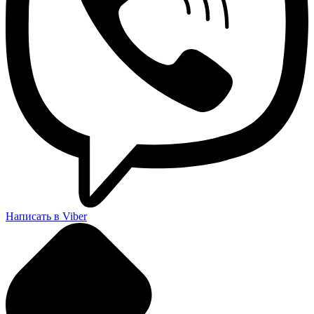
Написать в Viber