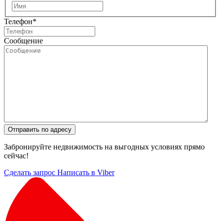
Имя
Телефон
*
Сообщение
Отправить по адресу
Забронируйте недвижимость на выгодных условиях прямо
сейчас!
Сделать запрос
Написать в Viber