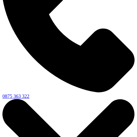
0875 363 322