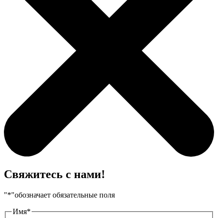
Свяжитесь с нами!
"
*
"обозначает обязательные поля
Имя
*