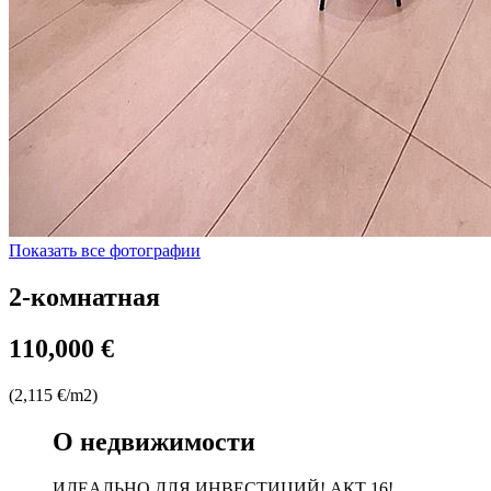
Показать все фотографии
2-комнатная
110,000 €
(2,115 €/m2)
О недвижимости
ИДЕАЛЬНО ДЛЯ ИНВЕСТИЦИЙ! АКТ 16!