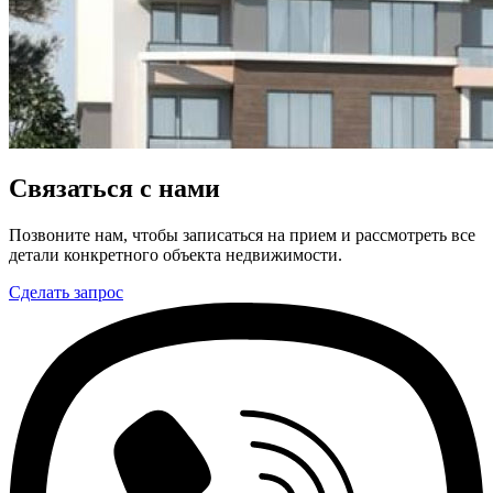
Связаться с нами
Позвоните нам, чтобы записаться на прием и рассмотреть все
детали конкретного объекта недвижимости.
Сделать запрос