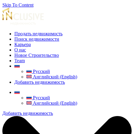
Skip To Content
Продать недвижимость
Поиск недвижимости
Карьера
О нас
Новое Строительство
Team
Русский
Английский (English)
Добавить недвижимость
Русский
Английский (English)
Добавить недвижимость