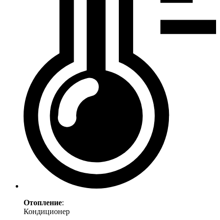
Отопление
:
Кондиционер