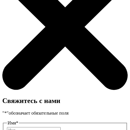
Свяжитесь с нами
"
*
"обозначает обязательные поля
Имя
*
Имя