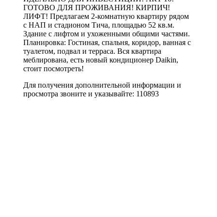
ГОТОВО ДЛЯ ПРОЖИВАНИЯ! КИРПИЧ!
ЛИФТ! Предлагаем 2-комнатную квартиру рядом
с НАП и стадионом Тича, площадью 52 кв.м.
Здание с лифтом и ухоженными общими частями.
Планировка: Гостиная, спальня, коридор, ванная с
туалетом, подвал и терраса. Вся квартира
меблирована, есть новый кондиционер Daikin,
стоит посмотреть!
Для получения дополнительной информации и
просмотра звоните и указывайте: 110893