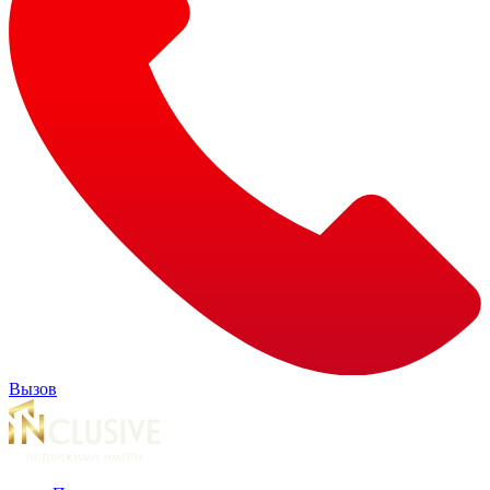
Вызов