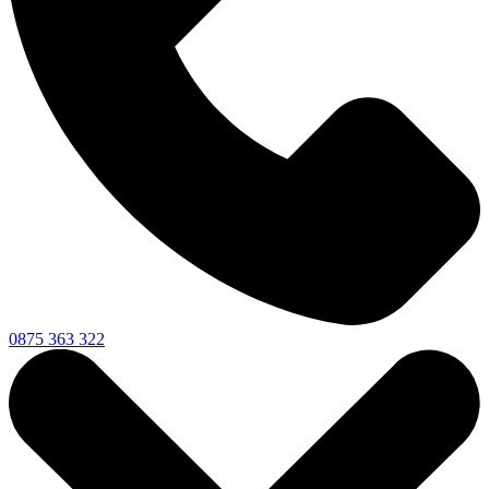
0875 363 322