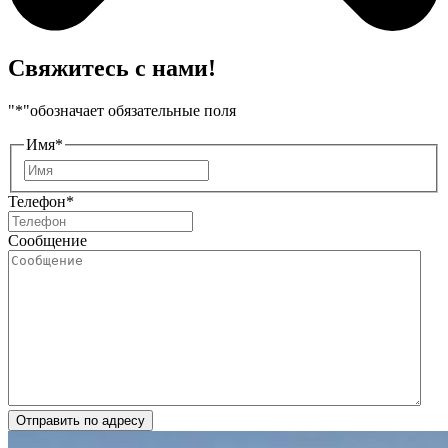
Свяжитесь с нами!
"
*
"обозначает обязательные поля
Имя
*
Имя
Телефон
*
Сообщение
Отправить по адресу