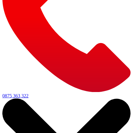
0875 363 322