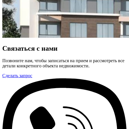
Связаться с нами
Позвоните нам, чтобы записаться на прием и рассмотреть все
детали конкретного объекта недвижимости.
Сделать запрос