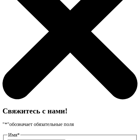
Свяжитесь с нами!
"
*
"обозначает обязательные поля
Имя
*