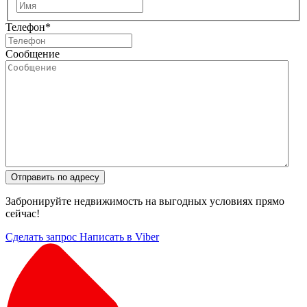
Имя
Телефон
*
Сообщение
Отправить по адресу
Забронируйте недвижимость на выгодных условиях прямо
сейчас!
Сделать запрос
Написать в Viber