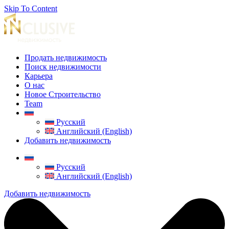
Skip To Content
Продать недвижимость
Поиск недвижимости
Карьера
О нас
Новое Строительство
Team
Русский
Английский (English)
Добавить недвижимость
Русский
Английский (English)
Добавить недвижимость