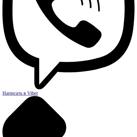
Написать в Viber