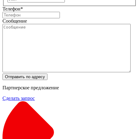
Телефон
*
Сообщение
Отправить по адресу
Партнерское предложение
Сделать запрос