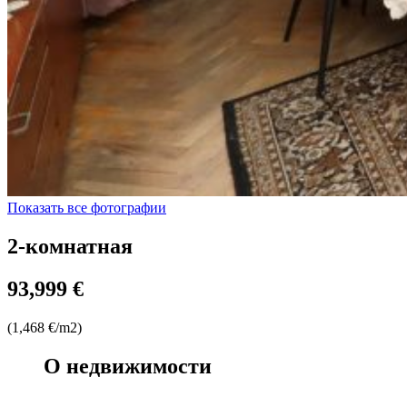
Показать все фотографии
2-комнатная
93,999 €
(1,468 €/m2)
О недвижимости