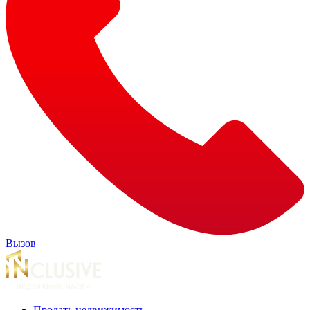
Вызов
Продать недвижимость