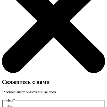
Свяжитесь с нами
"
*
"обозначает обязательные поля
Имя
*
Имя