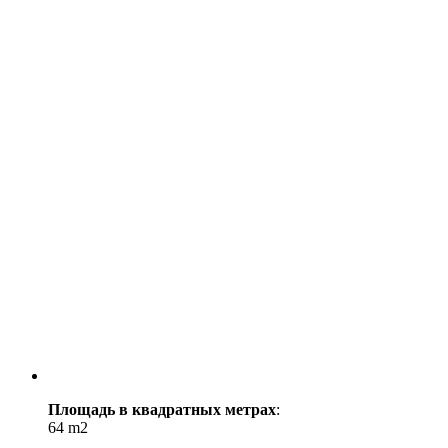
Площадь в квадратных метрах
:
64 m2