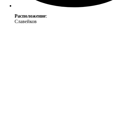
Расположение
:
Славейков