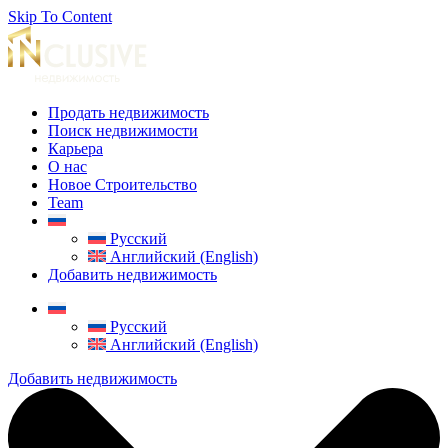
Skip To Content
Продать недвижимость
Поиск недвижимости
Карьера
О нас
Новое Строительство
Team
Русский
Английский (English)
Добавить недвижимость
Русский
Английский (English)
Добавить недвижимость