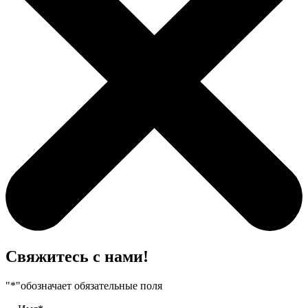
Свяжитесь с нами!
"
*
"обозначает обязательные поля