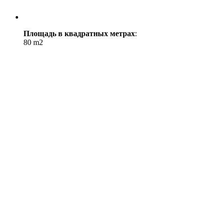
Площадь в квадратных метрах
:
80 m2