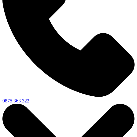
0875 363 322