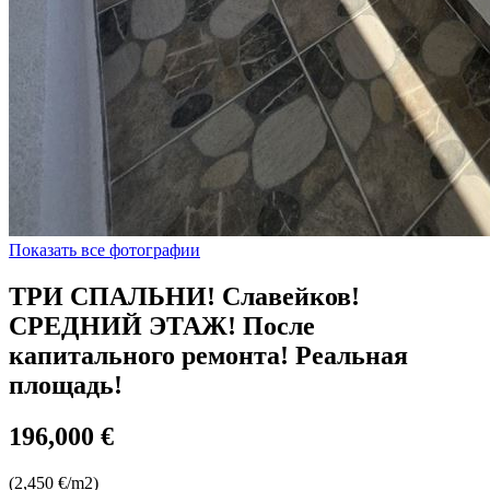
Показать все фотографии
ТРИ СПАЛЬНИ! Славейков!
СРЕДНИЙ ЭТАЖ! После
капитального ремонта! Реальная
площадь!
196,000 €
(2,450 €/m2)