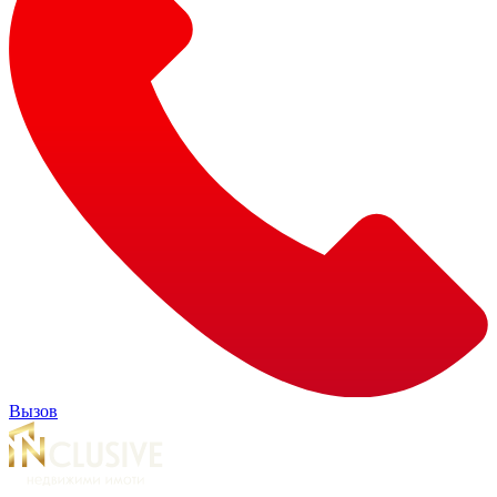
Вызов