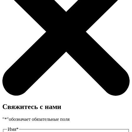
Свяжитесь с нами
"
*
"обозначает обязательные поля
Имя
*