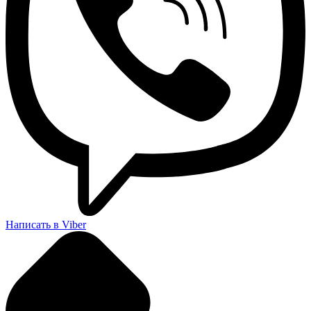
Написать в Viber