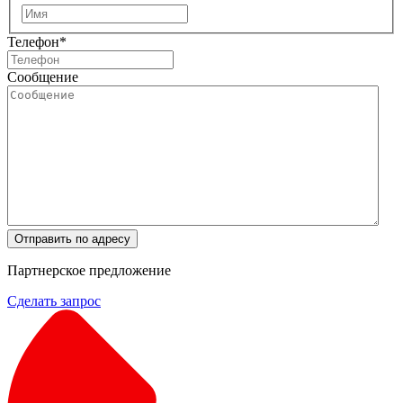
Имя
Телефон
*
Сообщение
Отправить по адресу
Партнерское предложение
Сделать запрос