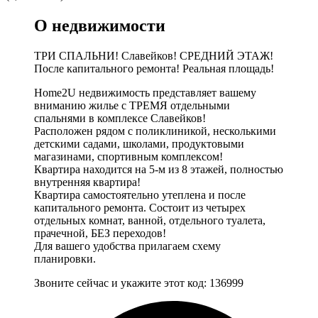
О недвижимости
ТРИ СПАЛЬНИ! Славейков! СРЕДНИЙ ЭТАЖ!
После капитального ремонта! Реальная площадь!
Home2U недвижимость представляет вашему
вниманию жилье с ТРЕМЯ отдельными
спальнями в комплексе Славейков!
Расположен рядом с поликлиникой, несколькими
детскими садами, школами, продуктовыми
магазинами, спортивным комплексом!
Квартира находится на 5-м из 8 этажей, полностью
внутренняя квартира!
Квартира самостоятельно утеплена и после
капитального ремонта. Состоит из четырех
отдельных комнат, ванной, отдельного туалета,
прачечной, БЕЗ переходов!
Для вашего удобства прилагаем схему
планировки.
Звоните сейчас и укажите этот код: 136999