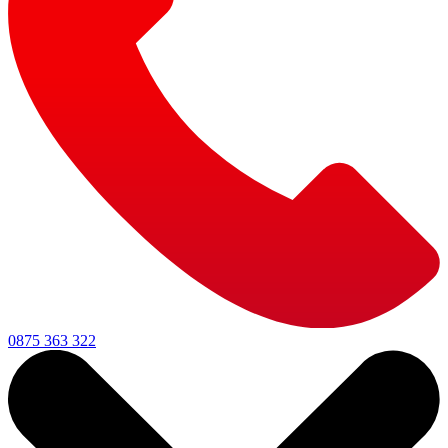
0875 363 322