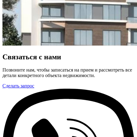
Связаться с нами
Позвоните нам, чтобы записаться на прием и рассмотреть все
детали конкретного объекта недвижимости.
Сделать запрос