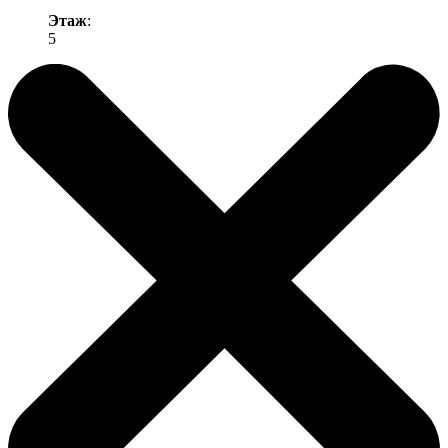
Этаж
:
5