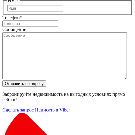
Имя
*
Имя
Телефон
*
Сообщение
Отправить по адресу
Забронируйте недвижимость на выгодных условиях прямо
сейчас!
Сделать запрос
Написать в Viber