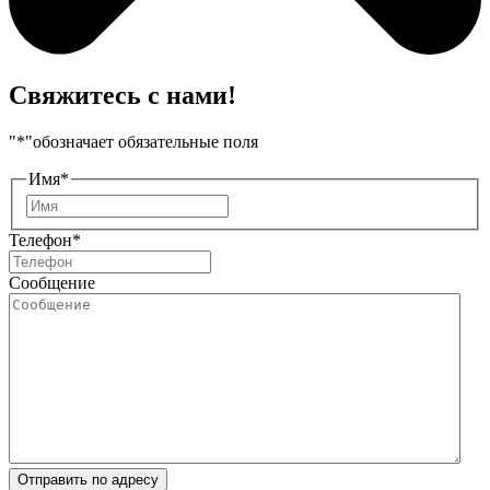
Свяжитесь с нами!
"
*
"обозначает обязательные поля
Имя
*
Имя
Телефон
*
Сообщение
Отправить по адресу