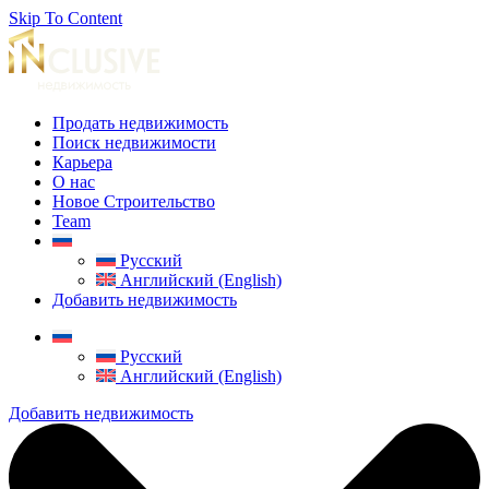
Skip To Content
Продать недвижимость
Поиск недвижимости
Карьера
О нас
Новое Строительство
Team
Русский
Английский (English)
Добавить недвижимость
Русский
Английский (English)
Добавить недвижимость