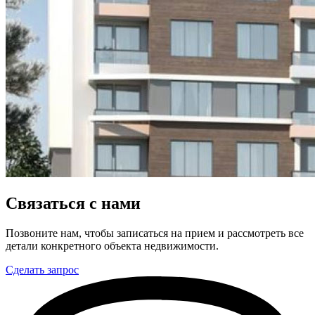
Связаться с нами
Позвоните нам, чтобы записаться на прием и рассмотреть все
детали конкретного объекта недвижимости.
Сделать запрос