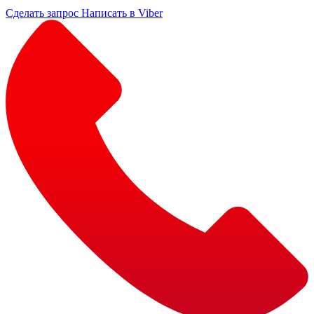
Сделать запрос
Написать в Viber