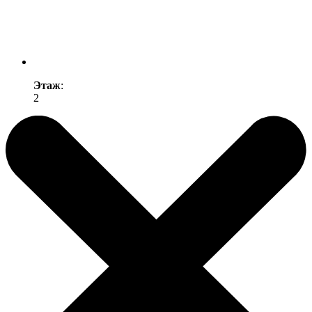
Этаж
:
2