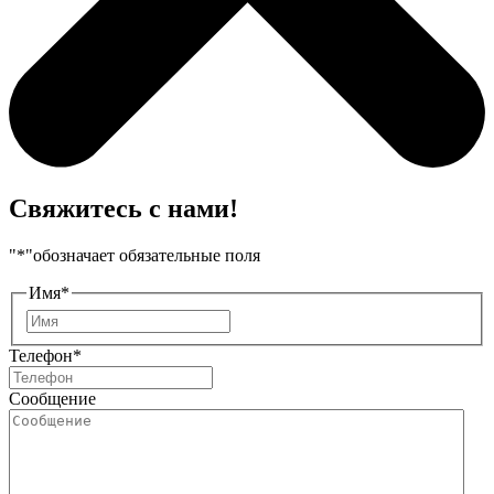
Свяжитесь с нами!
"
*
"обозначает обязательные поля
Имя
*
Имя
Телефон
*
Сообщение