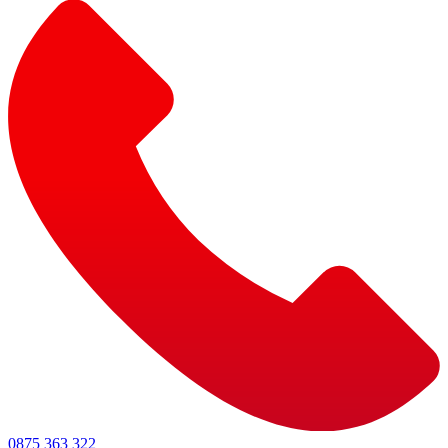
0875 363 322