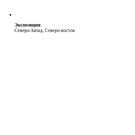
Экспозиция
:
Северо-Запад, Северо-восток