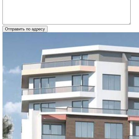
Отправить по адресу