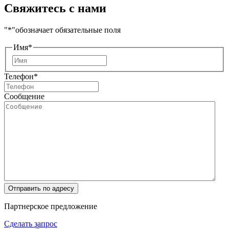
Свяжитесь с нами
"
*
"обозначает обязательные поля
Имя
*
Имя
Телефон
*
Сообщение
Отправить по адресу
Партнерское предложение
Сделать запрос