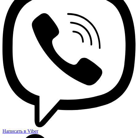
Написать в Viber