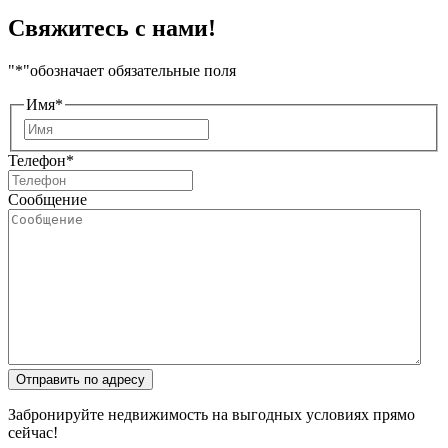
Свяжитесь с нами!
"
*
"обозначает обязательные поля
Имя
*
Имя
Телефон
*
Сообщение
Отправить по адресу
Забронируйте недвижимость на выгодных условиях прямо
сейчас!