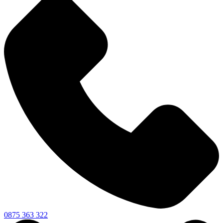
0875 363 322