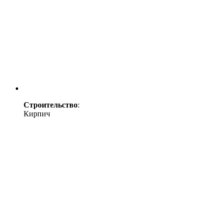
Строительство
:
Кирпич