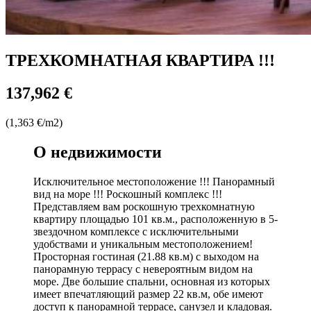
ТРЕХКОМНАТНАЯ КВАРТИРА !!!
137,962 €
(1,363 €/m2)
О недвижимости
Исключительное местоположение !!! Панорамный
вид на море !!! Роскошный комплекс !!!
Представляем вам роскошную трехкомнатную
квартиру площадью 101 кв.м., расположенную в 5-
звездочном комплексе с исключительными
удобствами и уникальным местоположением!
Просторная гостиная (21.88 кв.м) с выходом на
панорамную террасу с невероятным видом на
море. Две большие спальни, основная из которых
имеет впечатляющий размер 22 кв.м, обе имеют
доступ к панорамной террасе, санузел и кладовая.