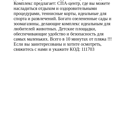
Комплекс предлагает: СПА-центр, где вы можете
насладиться отдыхом и оздоровительными
процедурами, теннисные корты, идеальные для
спорта и развлечений. Богато озелененные сады и
зоомагазины, делающие комплекс идеальным для
любителей животных. Детские площадки,
обеспечивающие удобство и безопасность для
самых маленьких. Всего в 10 минутах от пляжа !!!
Если вы заинтересованы и хотите осмотреть,
свяжитесь с нами и укажите КОД: 111703