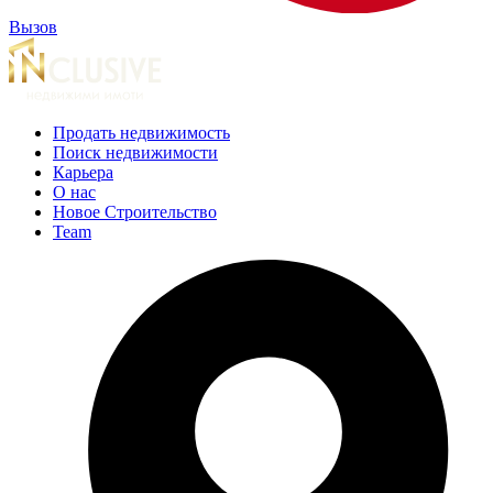
Вызов
Продать недвижимость
Поиск недвижимости
Карьера
О нас
Новое Строительство
Team