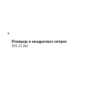
Площадь в квадратных метрах
:
101.21 m2