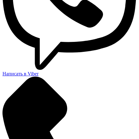
Написать в Viber