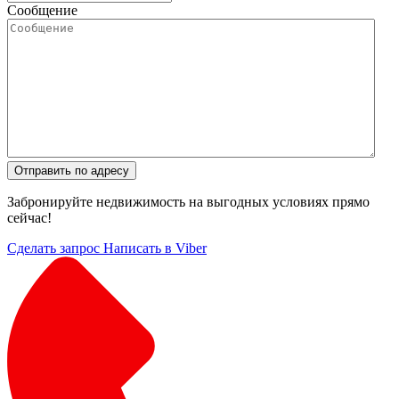
Сообщение
Отправить по адресу
Забронируйте недвижимость на выгодных условиях прямо
сейчас!
Сделать запрос
Написать в Viber