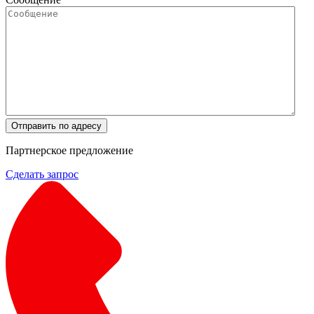
Отправить по адресу
Партнерское предложение
Сделать запрос