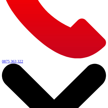
0875 363 322