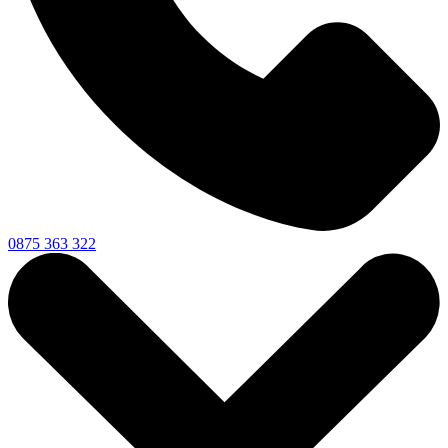
0875 363 322