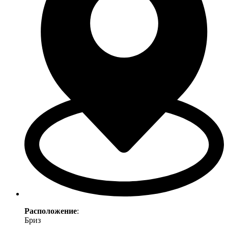
Расположение
:
Бриз