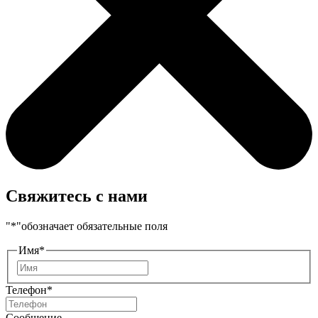
Свяжитесь с нами
"
*
"обозначает обязательные поля
Имя
*
Имя
Телефон
*
Сообщение