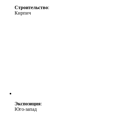
Строительство
:
Кирпич
Экспозиция
:
Юго-запад