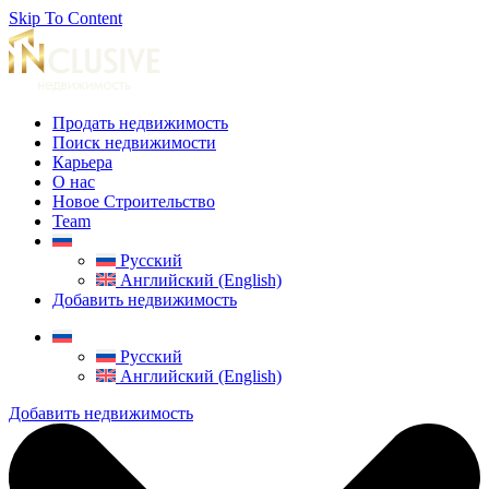
Skip To Content
Продать недвижимость
Поиск недвижимости
Карьера
О нас
Новое Строительство
Team
Русский
Английский (English)
Добавить недвижимость
Русский
Английский (English)
Добавить недвижимость