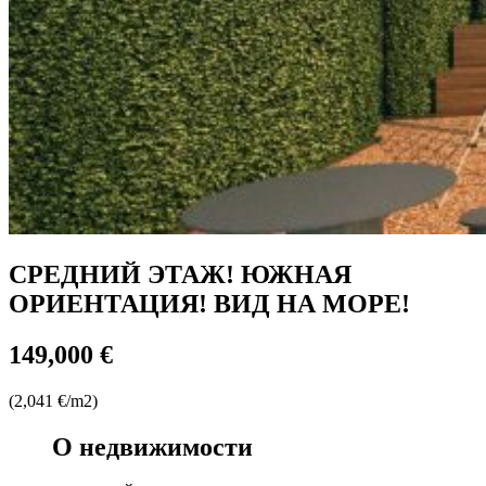
СРЕДНИЙ ЭТАЖ! ЮЖНАЯ
ОРИЕНТАЦИЯ! ВИД НА МОРЕ!
149,000 €
(2,041 €/m2)
О недвижимости