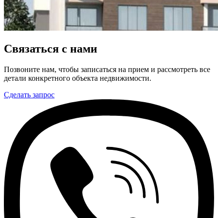
Связаться с нами
Позвоните нам, чтобы записаться на прием и рассмотреть все
детали конкретного объекта недвижимости.
Сделать запрос