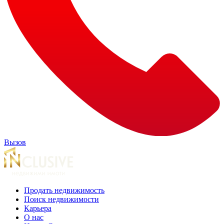
Вызов
Продать недвижимость
Поиск недвижимости
Карьера
О нас