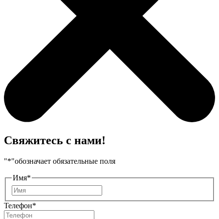
Свяжитесь с нами!
"
*
"обозначает обязательные поля
Имя
*
Имя
Телефон
*