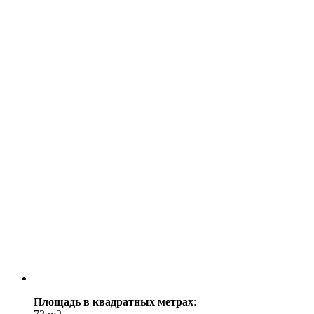
Площадь в квадратных метрах
: