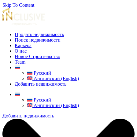
Skip To Content
Продать недвижимость
Поиск недвижимости
Карьера
О нас
Новое Строительство
Team
Русский
Английский (English)
Добавить недвижимость
Русский
Английский (English)
Добавить недвижимость