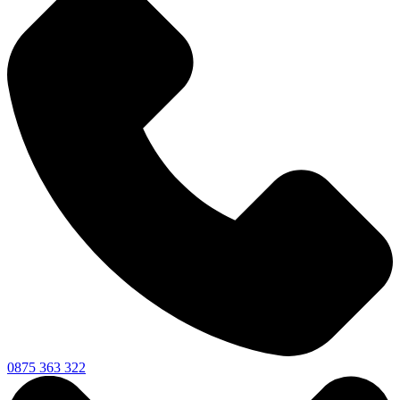
0875 363 322