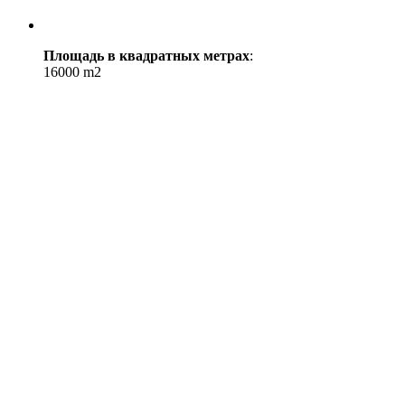
Площадь в квадратных метрах
:
16000 m2