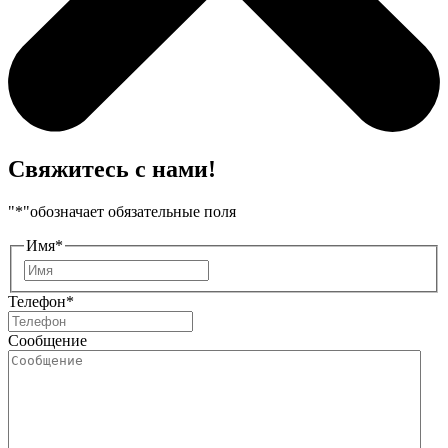
Свяжитесь с нами!
"
*
"обозначает обязательные поля
Имя
*
Имя
Телефон
*
Сообщение