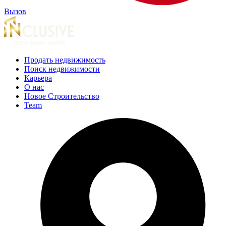
Вызов
Продать недвижимость
Поиск недвижимости
Карьера
О нас
Новое Строительство
Team