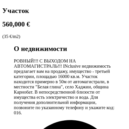
Участок
560,000 €
(35 €/m2)
О недвижимости
РОВНЫЙ!!! С ВЫХОДОМ НА
АВТОМАГИСТРАЛЬ!!! INclusive недвижимость
предлагает вам на продажу, имущество - третьей
категории, площадью 16000 кв.м. Участок
находится примерно в 50м от автомагистрали, в
местности "Белая глина", село Хаджии, община
Карнобат. В непосредственной близости от
имущества есть электричество и вода. Для
получения дополнительной информации,
позвоните по указанному телефону и укажите код:
016.