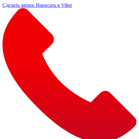
Сделать запрос
Написать в Viber