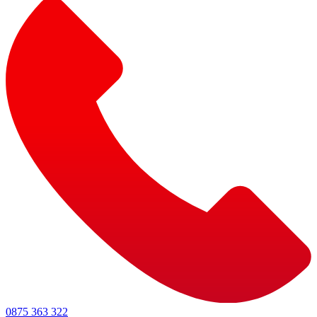
0875 363 322