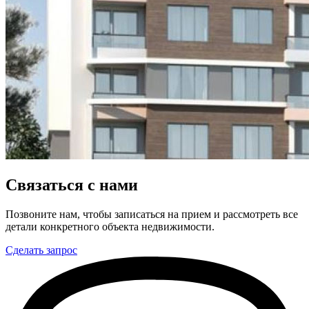
Связаться с нами
Позвоните нам, чтобы записаться на прием и рассмотреть все
детали конкретного объекта недвижимости.
Сделать запрос