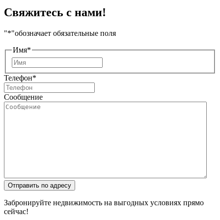
Свяжитесь с нами!
"
*
"обозначает обязательные поля
Имя
*
Имя
Телефон
*
Сообщение
Отправить по адресу
Забронируйте недвижимость на выгодных условиях прямо
сейчас!