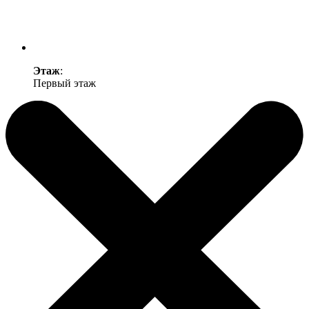
Этаж
:
Первый этаж