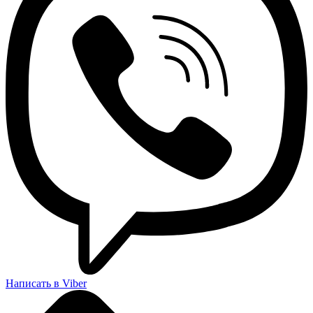
Написать в Viber