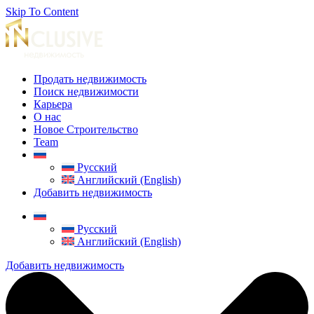
Skip To Content
Продать недвижимость
Поиск недвижимости
Карьера
О нас
Новое Строительство
Team
Русский
Английский (English)
Добавить недвижимость
Русский
Английский (English)
Добавить недвижимость