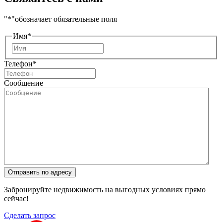
"
*
"обозначает обязательные поля
Имя
*
Имя
Телефон
*
Сообщение
Отправить по адресу
Забронируйте недвижимость на выгодных условиях прямо
сейчас!
Сделать запрос