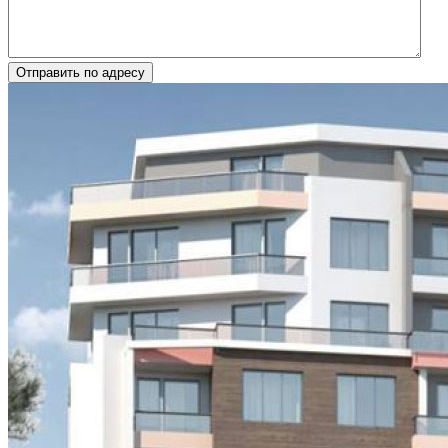
Отправить по адресу