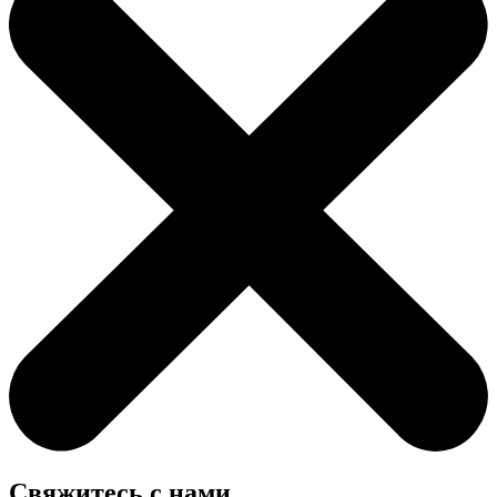
Свяжитесь с нами