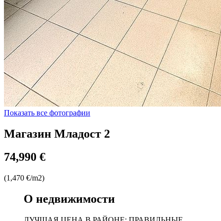
Показать все фотографии
Магазин Младост 2
74,990 €
(1,470 €/m2)
О недвижимости
ЛУЧШАЯ ЦЕНА В РАЙОНЕ; ПРАВИЛЬНЫЕ