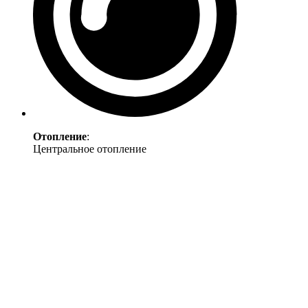
Отопление
:
Центральное отопление