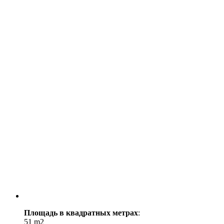
Площадь в квадратных метрах
:
51 m2