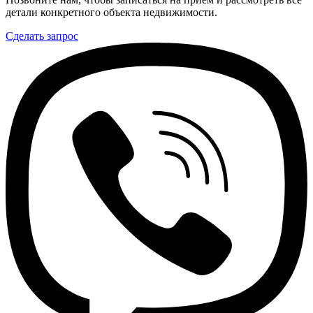
детали конкретного объекта недвижимости.
Сделать запрос