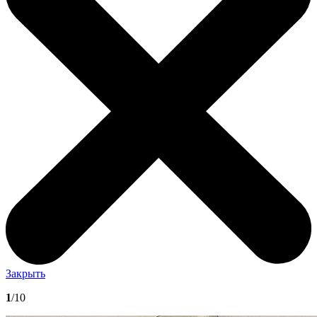
Закрыть
1
/10