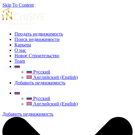
Skip To Content
Продать недвижимость
Поиск недвижимости
Карьера
О нас
Новое Строительство
Team
Русский
Английский (English)
Добавить недвижимость
Русский
Английский (English)
Добавить недвижимость