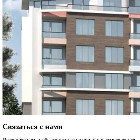
Связаться с нами
Позвоните нам, чтобы записаться на прием и рассмотреть все