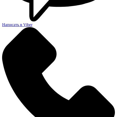
Написать в Viber