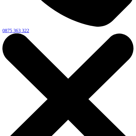
0875 363 322