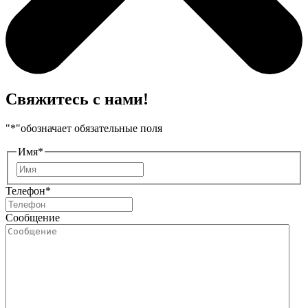
Свяжитесь с нами!
"
*
"обозначает обязательные поля
Имя
*
Имя
Телефон
*
Сообщение