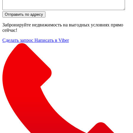
Отправить по адресу
Забронируйте недвижимость на выгодных условиях прямо
сейчас!
Сделать запрос
Написать в Viber