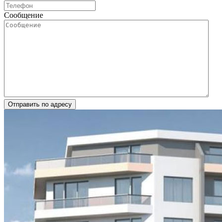
Сообщение
Отправить по адресу