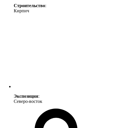
Строительство
:
Кирпич
Экспозиция
:
Северо-восток