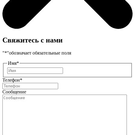
Свяжитесь с нами
"
*
"обозначает обязательные поля
Имя
*
Имя
Телефон
*
Сообщение