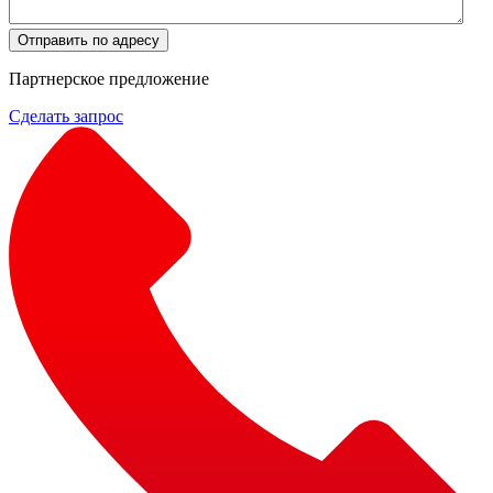
Отправить по адресу
Партнерское предложение
Сделать запрос