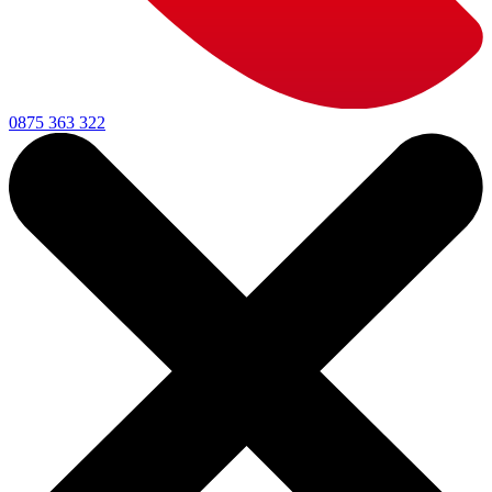
0875 363 322