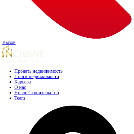
Вызов
Продать недвижимость
Поиск недвижимости
Карьера
О нас
Новое Строительство
Team