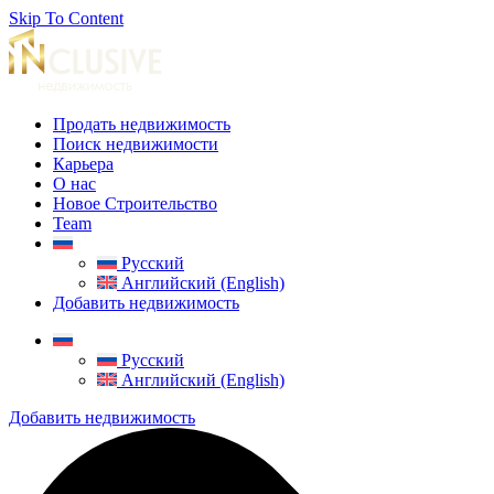
Skip To Content
Продать недвижимость
Поиск недвижимости
Карьера
О нас
Новое Строительство
Team
Русский
Английский (English)
Добавить недвижимость
Русский
Английский (English)
Добавить недвижимость