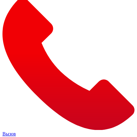
Вызов