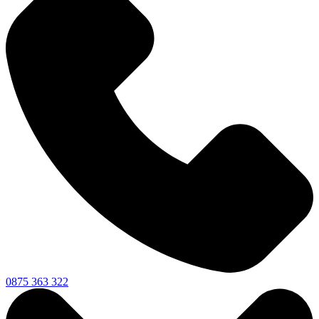
0875 363 322