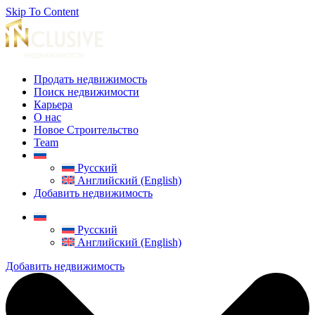
Skip To Content
Продать недвижимость
Поиск недвижимости
Карьера
О нас
Новое Строительство
Team
Русский
Английский (English)
Добавить недвижимость
Русский
Английский (English)
Добавить недвижимость