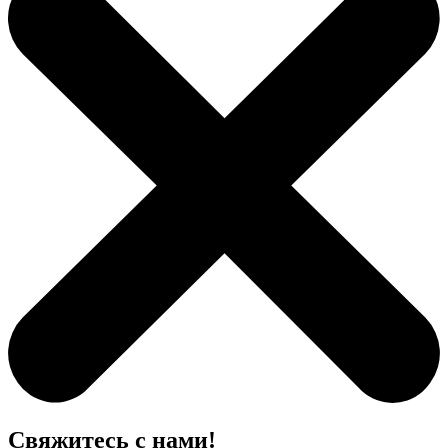
Свяжитесь с нами!