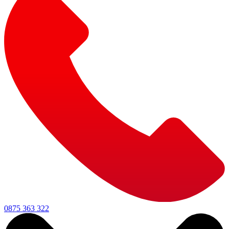
0875 363 322