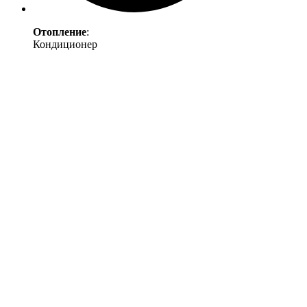
Отопление
:
Кондиционер