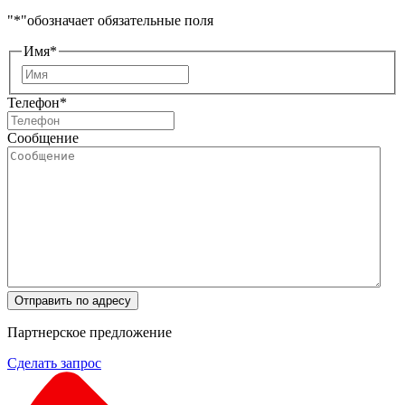
"
*
"обозначает обязательные поля
Имя
*
Имя
Телефон
*
Сообщение
Отправить по адресу
Партнерское предложение
Сделать запрос