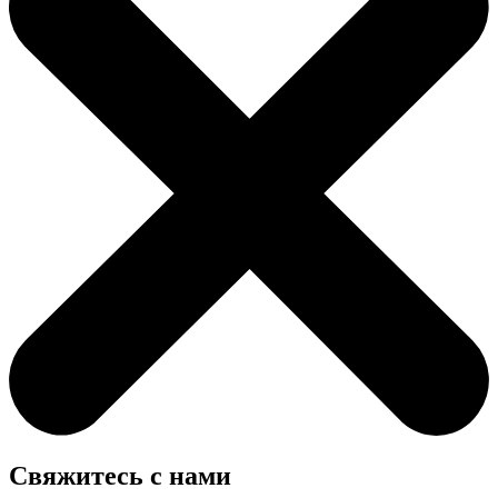
Свяжитесь с нами