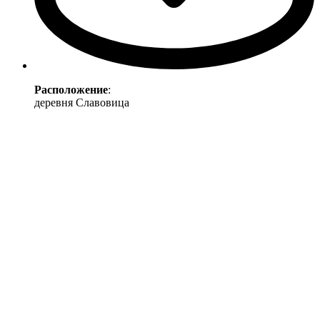
Расположение
:
деревня Славовица