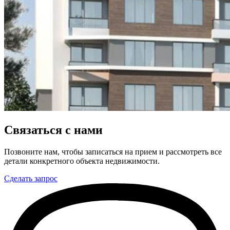
Связаться с нами
Позвоните нам, чтобы записаться на прием и рассмотреть все
детали конкретного объекта недвижимости.
Сделать запрос