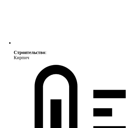
Строительство
:
Кирпич