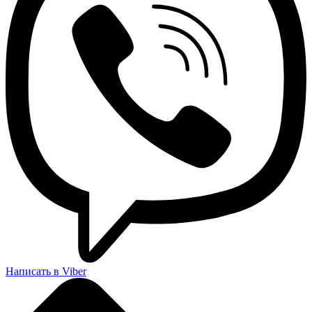
Написать в Viber