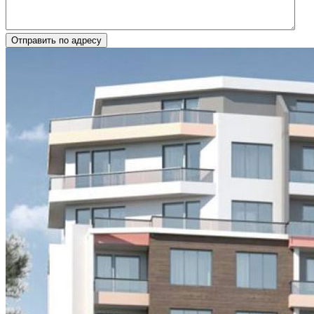
Отправить по адресу