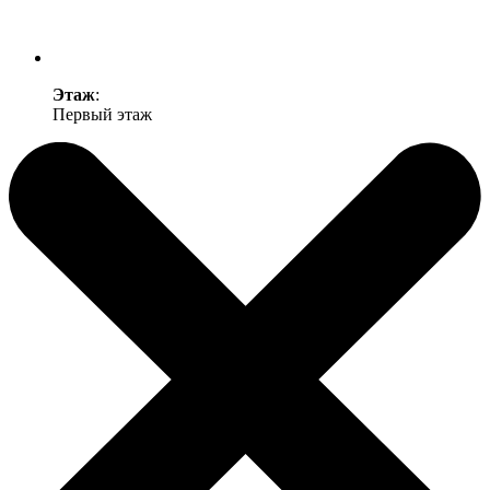
Этаж
:
Первый этаж