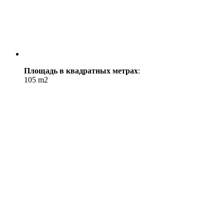
Площадь в квадратных метрах
:
105 m2