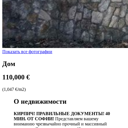
Показать все фотографии
Дом
110,000 €
(1,047 €/m2)
О недвижимости
КИРПИЧ! ПРАВИЛЬНЫЕ ДОКУМЕНТЫ! 40
МИН. ОТ СОФИИ!
Представляем вашему
вниманию чрезвычайно прочный и массивный