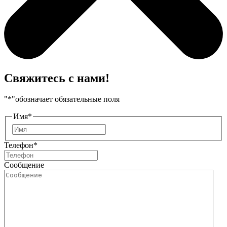
Свяжитесь с нами!
"
*
"обозначает обязательные поля
Имя
*
Имя
Телефон
*
Сообщение