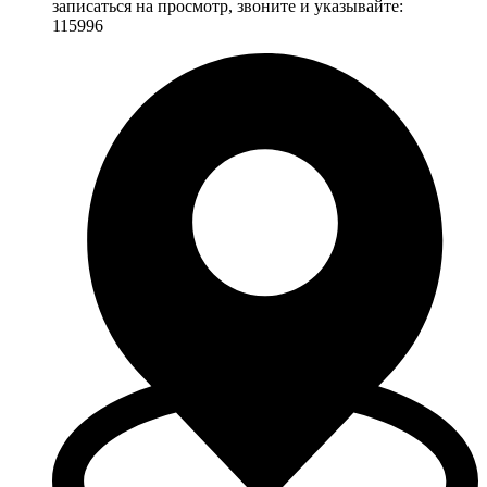
записаться на просмотр, звоните и указывайте:
115996