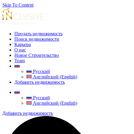
Skip To Content
Продать недвижимость
Поиск недвижимости
Карьера
О нас
Новое Строительство
Team
Русский
Английский (English)
Добавить недвижимость
Русский
Английский (English)
Добавить недвижимость