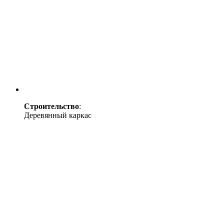
Строительство
:
Деревянный каркас