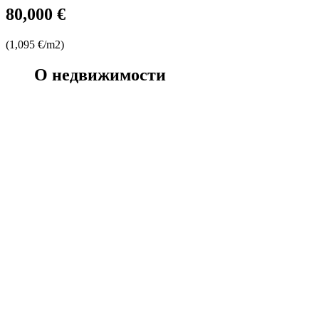
80,000 €
(1,095 €/m2)
О недвижимости