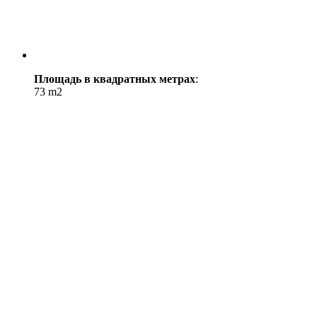
Площадь в квадратных метрах
:
73 m2