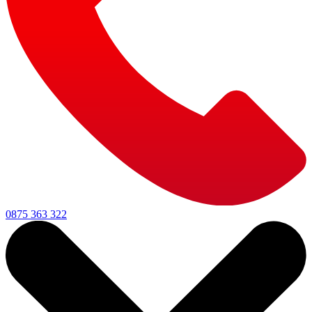
0875 363 322