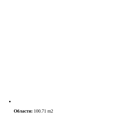
Области:
100.71 m2