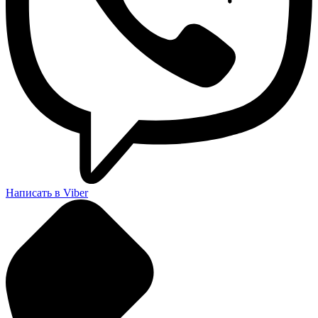
Написать в Viber