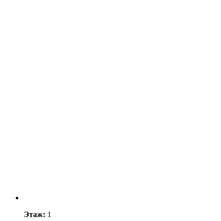
Этаж:
1