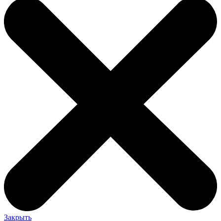
Закрыть