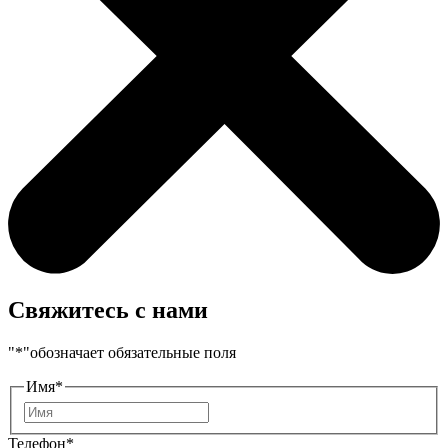
Свяжитесь с нами
"
*
"обозначает обязательные поля
Имя
*
Имя
Телефон
*