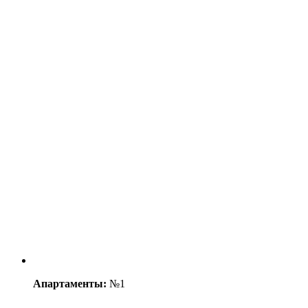
Апартаменты:
№1