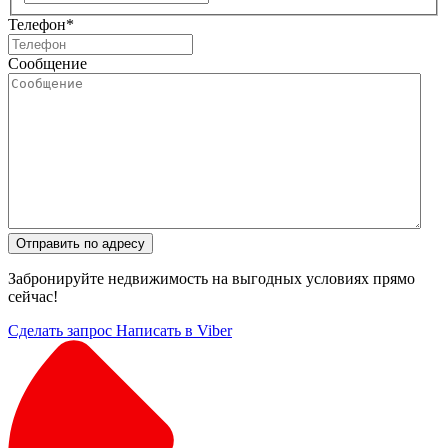
Телефон
*
Сообщение
Отправить по адресу
Забронируйте недвижимость на выгодных условиях прямо
сейчас!
Сделать запрос
Написать в Viber