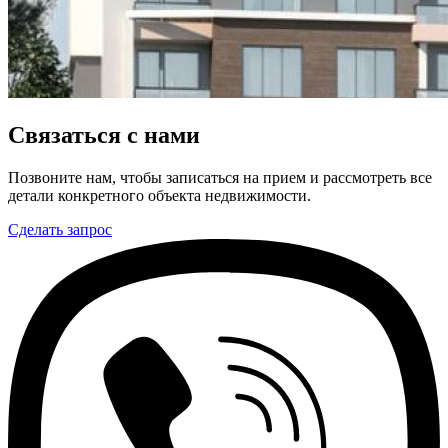
Связаться с нами
Позвоните нам, чтобы записаться на прием и рассмотреть все
детали конкретного объекта недвижимости.
Сделать запрос