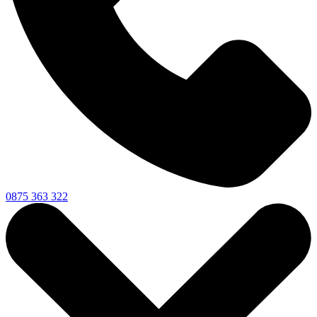
0875 363 322