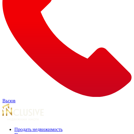
Вызов
Продать недвижимость