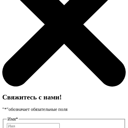
Свяжитесь с нами!
"
*
"обозначает обязательные поля
Имя
*
Имя