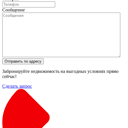
Сообщение
Отправить по адресу
Забронируйте недвижимость на выгодных условиях прямо
сейчас!
Сделать запрос