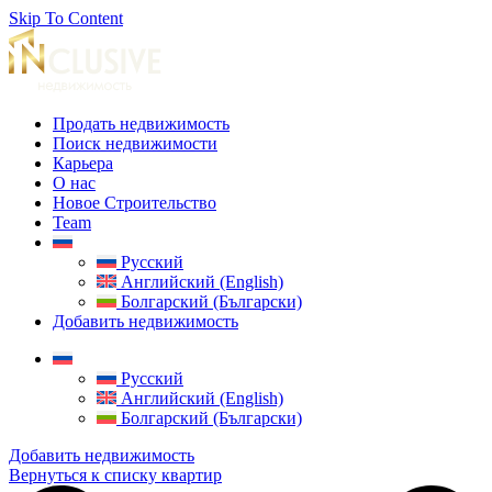
Skip To Content
Продать недвижимость
Поиск недвижимости
Карьера
О нас
Новое Строительство
Team
Русский
Английский (English)
Болгарский (Български)
Добавить недвижимость
Русский
Английский (English)
Болгарский (Български)
Добавить недвижимость
Вернуться к списку квартир