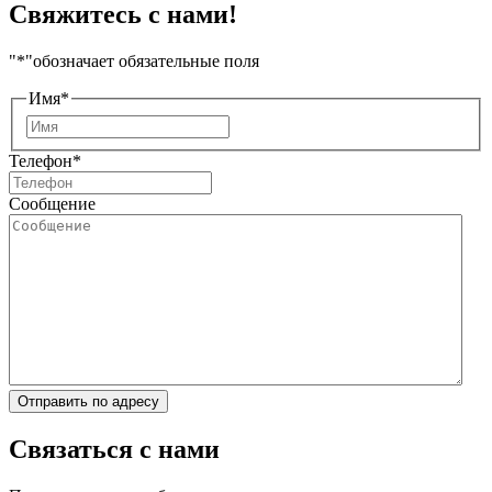
Свяжитесь с нами!
"
*
"обозначает обязательные поля
Имя
*
Имя
Телефон
*
Сообщение
Отправить по адресу
Связаться с нами