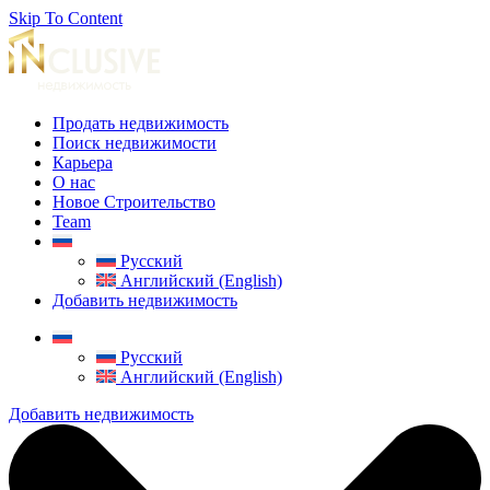
Skip To Content
Продать недвижимость
Поиск недвижимости
Карьера
О нас
Новое Строительство
Team
Русский
Английский (English)
Добавить недвижимость
Русский
Английский (English)
Добавить недвижимость