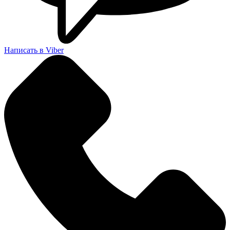
Написать в Viber