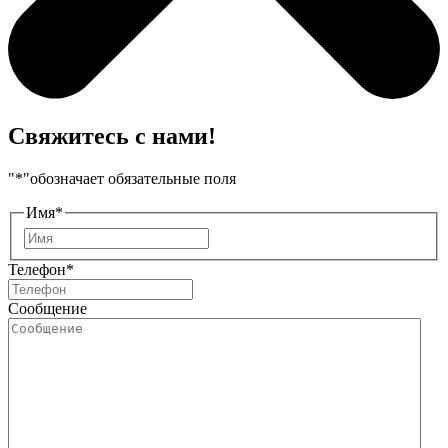
Свяжитесь с нами!
"
*
"обозначает обязательные поля
Имя
*
Имя
Телефон
*
Сообщение