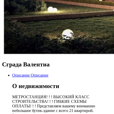
Сграда Валентиа
Описание
Описание
О недвижимости
МЕТРОСТАНЦИЯ! ! ! ВЫСОКИЙ КЛАСС
СТРОИТЕЛЬСТВА! ! ! ГИБКИЕ СХЕМЫ
ОПЛАТЫ! ! ! Представляем вашему вниманию
небольшое бутик-здание с всего 21 квартирой.