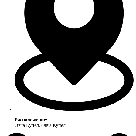
Расположение:
Овча Купел, Овча Купел 1