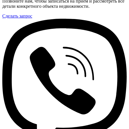
Позвоните нам, чтобы записаться на прием и рассмотреть все
детали конкретного объекта недвижимости.
Сделать запрос