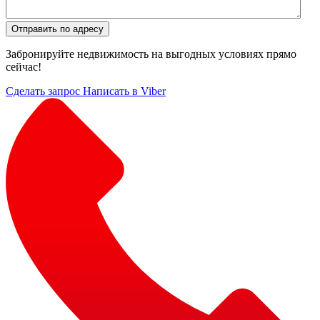
Отправить по адресу
Забронируйте недвижимость на выгодных условиях прямо
сейчас!
Сделать запрос
Написать в Viber