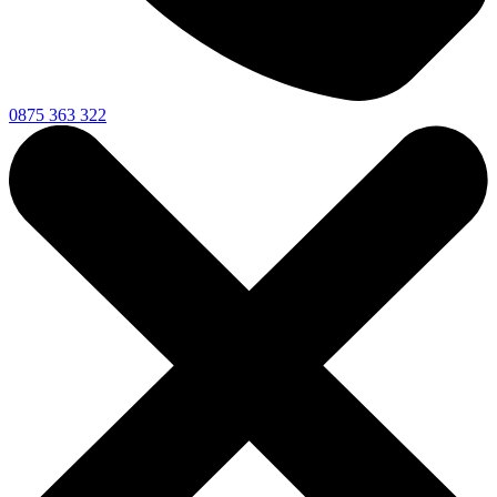
0875 363 322