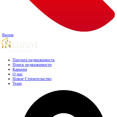
Вызов
Продать недвижимость
Поиск недвижимости
Карьера
О нас
Новое Строительство
Team